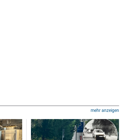
mehr anzeigen