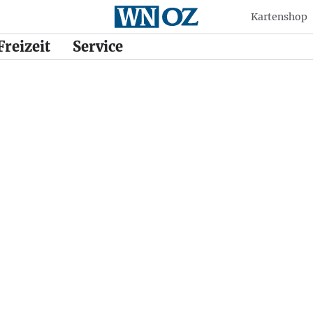
Kartenshop
Freizeit
Service