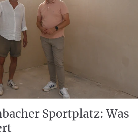
bacher Sportplatz: Was
rt