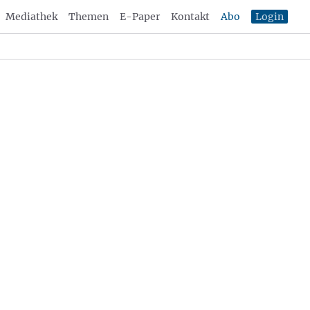
Mediathek
Themen
E-Paper
Kontakt
Abo
Login