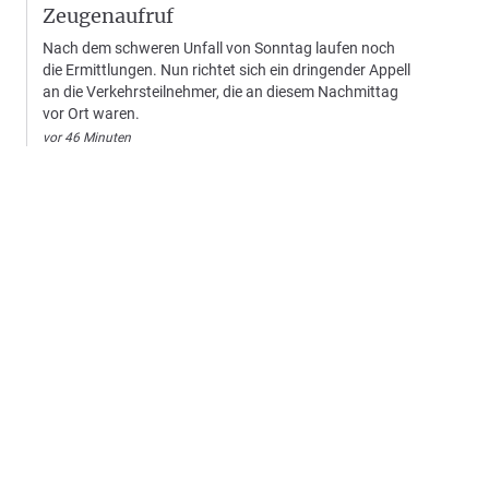
Zeugenaufruf
Nach dem schweren Unfall von Sonntag laufen noch
die Ermittlungen. Nun richtet sich ein dringender Appell
an die Verkehrsteilnehmer, die an diesem Nachmittag
vor Ort waren.
vor 46 Minuten