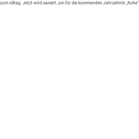
 zum Alltag. Jetzt wird saniert, um für die kommenden Jahrzehnte „Ruhe“