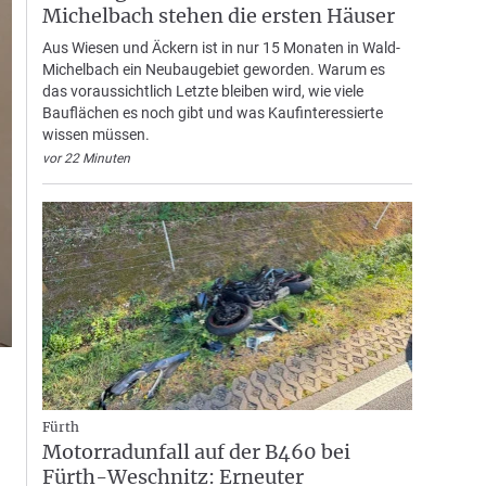
Michelbach stehen die ersten Häuser
Aus Wiesen und Äckern ist in nur 15 Monaten in Wald-
Michelbach ein Neubaugebiet geworden. Warum es
das voraussichtlich Letzte bleiben wird, wie viele
Bauflächen es noch gibt und was Kaufinteressierte
wissen müssen.
vor 22 Minuten
Fürth
Motorradunfall auf der B460 bei
Fürth-Weschnitz: Erneuter