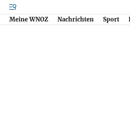
Meine WNOZ
Nachrichten
Sport