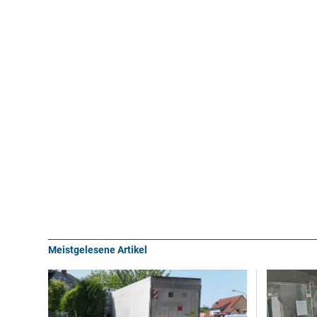
Meistgelesene Artikel