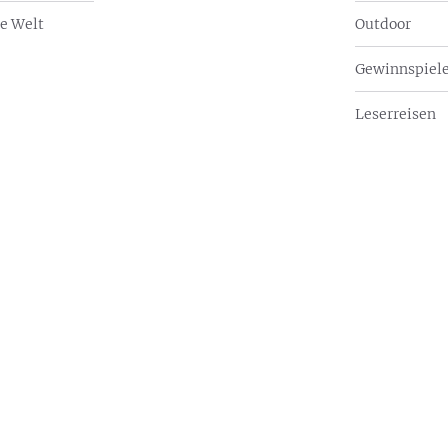
e Welt
Outdoor
Gewinnspiel
Leserreisen