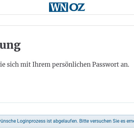
ung
ie sich mit Ihrem persönlichen Passwort an.
ünsche Loginprozess ist abgelaufen. Bitte versuchen Sie es ern