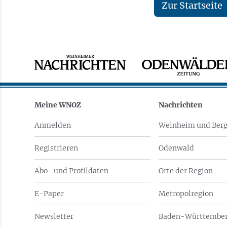
Zur Startseite
Meine WNOZ
Nachrichten
Anmelden
Weinheim und Berg
Registrieren
Odenwald
Abo- und Profildaten
Orte der Region
E-Paper
Metropolregion
Newsletter
Baden-Württember