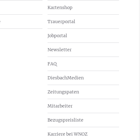
Kartenshop
e
Trauerportal
Jobportal
Newsletter
FAQ
DiesbachMedien
Zeitungspaten
Mitarbeiter
Bezugspreisliste
Karriere bei WNOZ