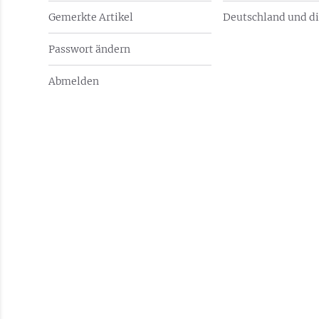
Gemerkte Artikel
Deutschland und di
Passwort ändern
Abmelden