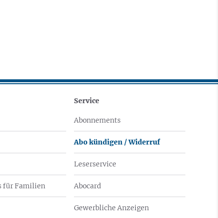
Service
Abonnements
Abo kündigen / Widerruf
Leserservice
 für Familien
Abocard
Gewerbliche Anzeigen