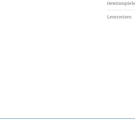
Gewinnspiel
Leserreisen