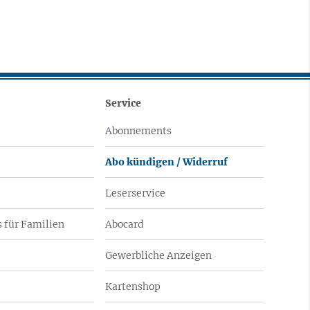
Service
Abonnements
Abo kündigen / Widerruf
Leserservice
 für Familien
Abocard
Gewerbliche Anzeigen
Kartenshop