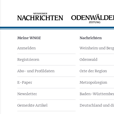
Meine WNOZ
Nachrichten
Anmelden
Weinheim und Berg
Registrieren
Odenwald
Abo- und Profildaten
Orte der Region
E-Paper
Metropolregion
Newsletter
Baden-Württember
Gemerkte Artikel
Deutschland und di