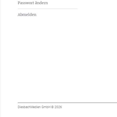
Passwort ändern
Abmelden
DiesbachMedien GmbH
© 2026