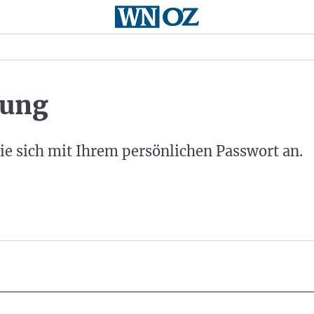
ung
ie sich mit Ihrem persönlichen Passwort an.