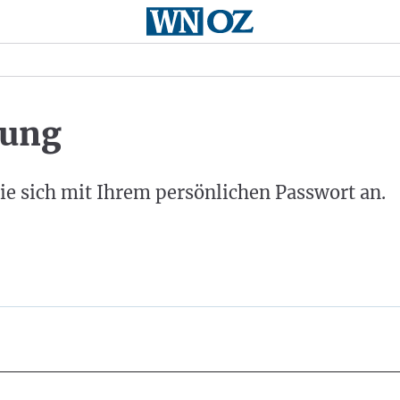
ung
ie sich mit Ihrem persönlichen Passwort an.