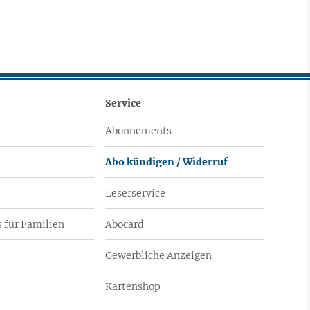
Service
Abonnements
Abo kündigen / Widerruf
Leserservice
 für Familien
Abocard
Gewerbliche Anzeigen
Kartenshop