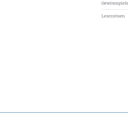
Gewinnspiel
Leserreisen