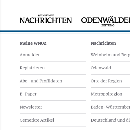
Meine WNOZ
Nachrichten
Anmelden
Weinheim und Berg
Registrieren
Odenwald
Abo- und Profildaten
Orte der Region
E-Paper
Metropolregion
Newsletter
Baden-Württember
Gemerkte Artikel
Deutschland und di