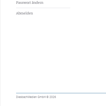
Passwort ändern
Abmelden
DiesbachMedien GmbH
© 2026