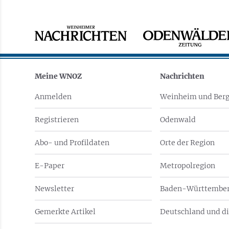
Meine WNOZ
Nachrichten
Anmelden
Weinheim und Berg
Registrieren
Odenwald
Abo- und Profildaten
Orte der Region
E-Paper
Metropolregion
Newsletter
Baden-Württember
Gemerkte Artikel
Deutschland und di