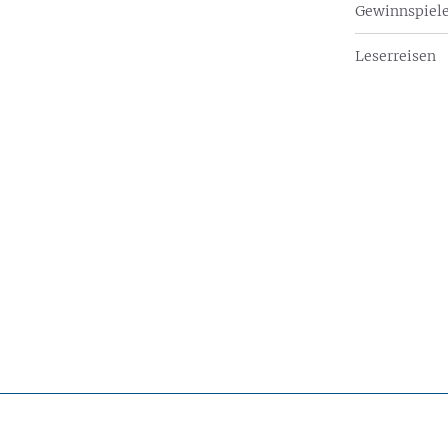
Gewinnspiel
Leserreisen