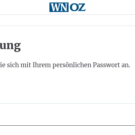
ung
ie sich mit Ihrem persönlichen Passwort an.