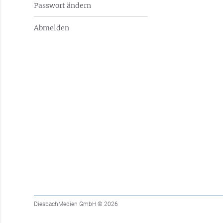
Passwort ändern
Abmelden
DiesbachMedien GmbH
© 2026