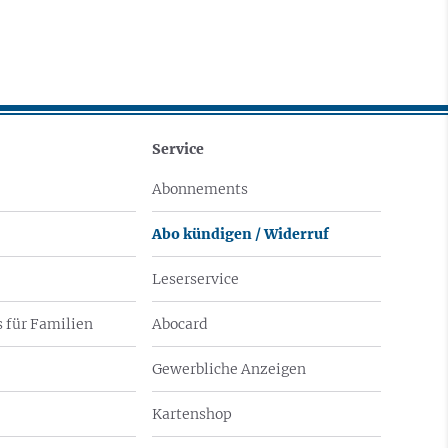
Service
Abonnements
Abo kündigen / Widerruf
Leserservice
 für Familien
Abocard
Gewerbliche Anzeigen
Kartenshop