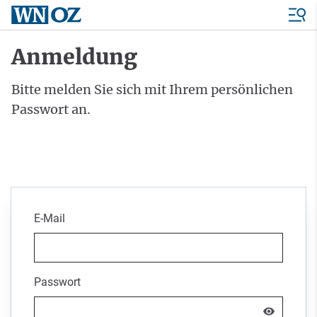
Anmeldung
Bitte melden Sie sich mit Ihrem persönlichen
Passwort an.
E-Mail
Passwort