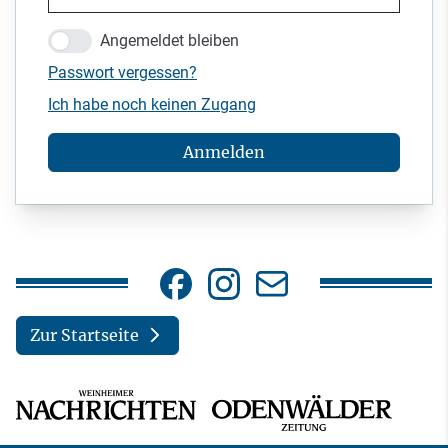
Angemeldet bleiben
Passwort vergessen?
Ich habe noch keinen Zugang
Anmelden
Zur Startseite