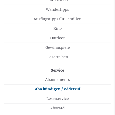
Wandertipps
Ausflugstipps für Familien
Kino
Outdoor
Gewinnspiele
Leserreisen
Service
Abonnements
Abo kündigen / Widerruf
Leserservice
Abocard