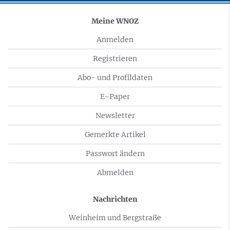
Meine WNOZ
Anmelden
Registrieren
Abo- und Profildaten
E-Paper
Newsletter
Gemerkte Artikel
Passwort ändern
Abmelden
Nachrichten
Weinheim und Bergstraße