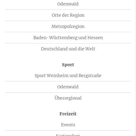
Odenwald
Orte der Region
Metropolregion
Baden-Württemberg und Hessen
Deutschland und die Welt
Sport
Sport Weinheim und Bergstraße
Odenwald
Überregional
Freizeit
Events
Kartenshop