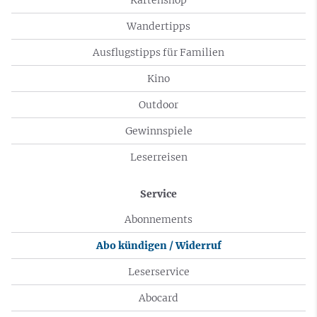
Wandertipps
Ausflugstipps für Familien
Kino
Outdoor
Gewinnspiele
Leserreisen
Service
Abonnements
Abo kündigen / Widerruf
Leserservice
Abocard