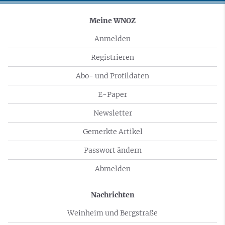
Meine WNOZ
Anmelden
Registrieren
Abo- und Profildaten
E-Paper
Newsletter
Gemerkte Artikel
Passwort ändern
Abmelden
Nachrichten
Weinheim und Bergstraße