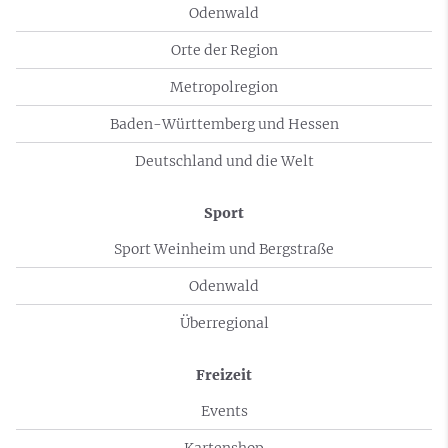
Odenwald
Orte der Region
Metropolregion
Baden-Württemberg und Hessen
Deutschland und die Welt
Sport
Sport Weinheim und Bergstraße
Odenwald
Überregional
Freizeit
Events
Kartenshop