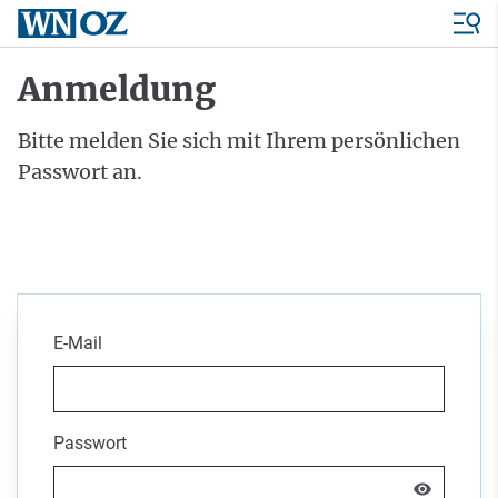
Anmeldung
Bitte melden Sie sich mit Ihrem persönlichen
Passwort an.
E-Mail
Passwort