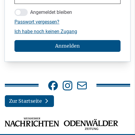
Angemeldet bleiben
Passwort vergessen?
Ich habe noch keinen Zugang
Anmelden
Zur Startseite