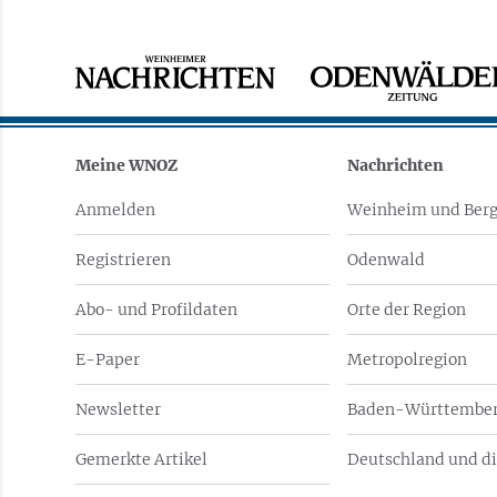
Meine WNOZ
Nachrichten
Anmelden
Weinheim und Berg
Registrieren
Odenwald
Abo- und Profildaten
Orte der Region
E-Paper
Metropolregion
Newsletter
Baden-Württember
Gemerkte Artikel
Deutschland und di