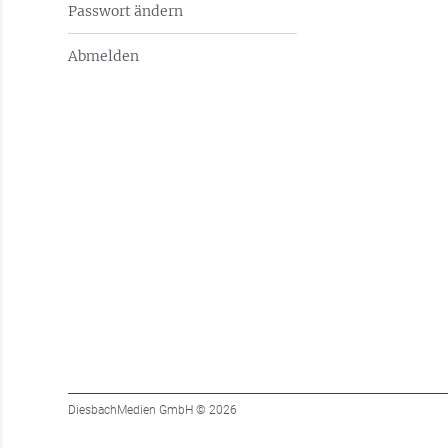
Passwort ändern
Abmelden
DiesbachMedien GmbH
© 2026