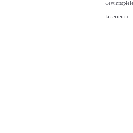
Gewinnspiel
Leserreisen