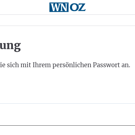
ung
ie sich mit Ihrem persönlichen Passwort an.