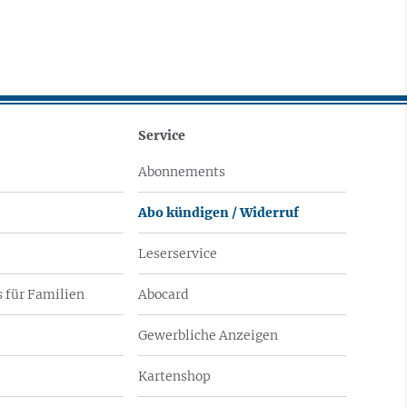
Service
Abonnements
Abo kündigen / Widerruf
Leserservice
 für Familien
Abocard
Gewerbliche Anzeigen
Kartenshop