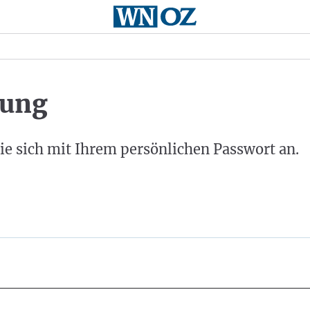
ung
ie sich mit Ihrem persönlichen Passwort an.