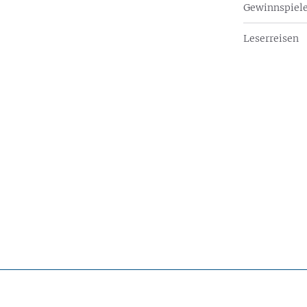
Gewinnspiel
Leserreisen