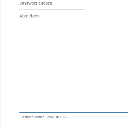
Passwort ändern
Abmelden
DiesbachMedien GmbH
© 2026