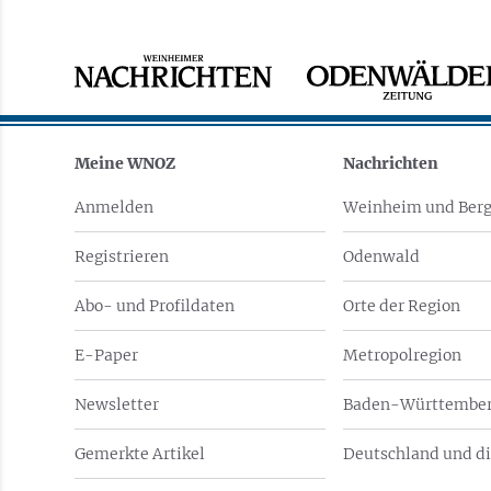
Meine WNOZ
Nachrichten
Anmelden
Weinheim und Berg
Registrieren
Odenwald
Abo- und Profildaten
Orte der Region
E-Paper
Metropolregion
Newsletter
Baden-Württember
Gemerkte Artikel
Deutschland und di