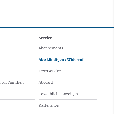
Service
Abonnements
Abo kündigen / Widerruf
Leserservice
 für Familien
Abocard
Gewerbliche Anzeigen
Kartenshop