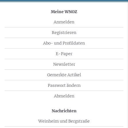
Meine WNOZ
Anmelden
Registrieren
Abo- und Profildaten
E-Paper
Newsletter
Gemerkte Artikel
Passwort ändern
Abmelden
Nachrichten
Weinheim und Bergstraße