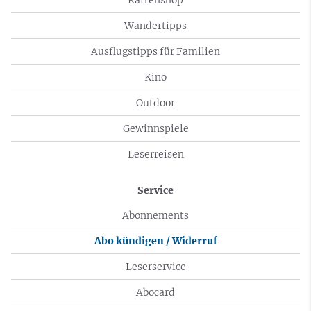
Wandertipps
Ausflugstipps für Familien
Kino
Outdoor
Gewinnspiele
Leserreisen
Service
Abonnements
Abo kündigen / Widerruf
Leserservice
Abocard