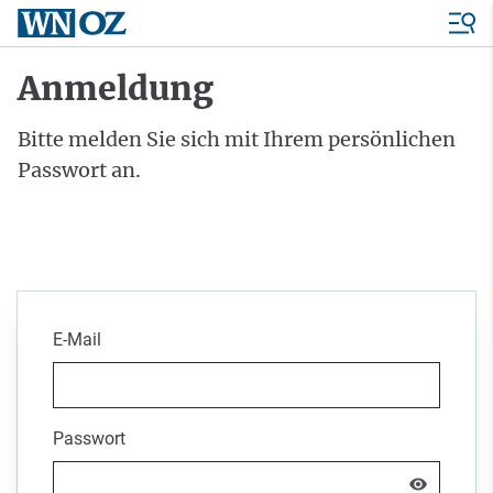
Anmeldung
Bitte melden Sie sich mit Ihrem persönlichen
Passwort an.
E-Mail
Passwort