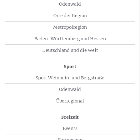
Odenwald
Orte der Region
Metropolregion
Baden-Württemberg und Hessen
Deutschland und die Welt
Sport
Sport Weinheim und Bergstraße
Odenwald
Überregional
Freizeit
Events
Kartenshop