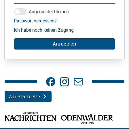
Angemeldet bleiben
Passwort vergessen?
Ich habe noch keinen Zugang
Anmelden
Zur Startseite