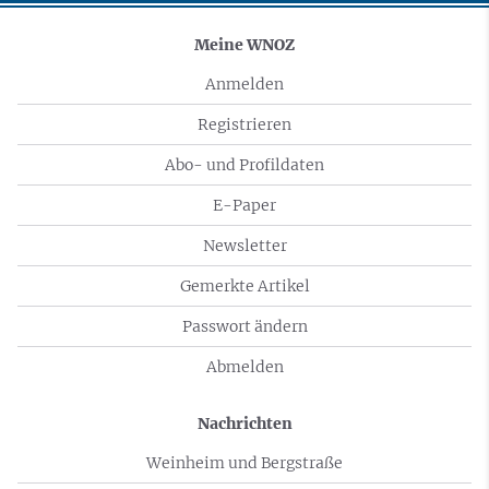
Meine WNOZ
Anmelden
Registrieren
Abo- und Profildaten
E-Paper
Newsletter
Gemerkte Artikel
Passwort ändern
Abmelden
Nachrichten
Weinheim und Bergstraße