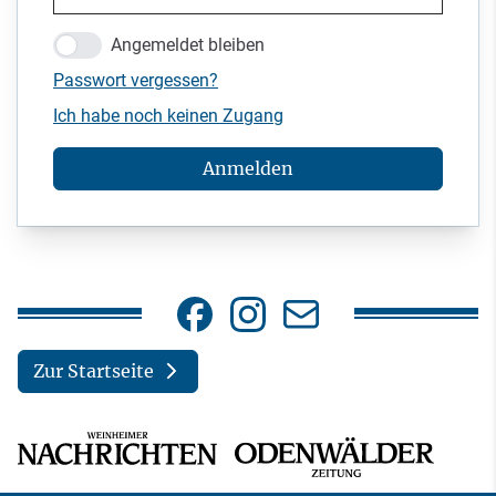
Angemeldet bleiben
Passwort vergessen?
Ich habe noch keinen Zugang
Anmelden
Zur Startseite