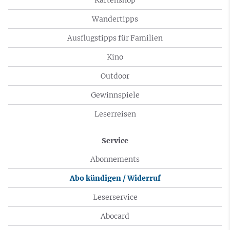
Wandertipps
Ausflugstipps für Familien
Kino
Outdoor
Gewinnspiele
Leserreisen
Service
Abonnements
Abo kündigen / Widerruf
Leserservice
Abocard