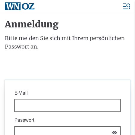
Anmeldung
Bitte melden Sie sich mit Ihrem persönlichen
Passwort an.
E-Mail
Passwort