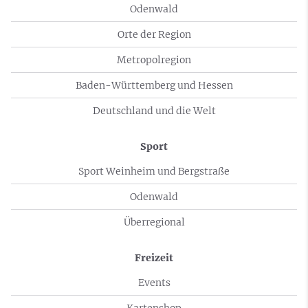
Odenwald
Orte der Region
Metropolregion
Baden-Württemberg und Hessen
Deutschland und die Welt
Sport
Sport Weinheim und Bergstraße
Odenwald
Überregional
Freizeit
Events
Kartenshop