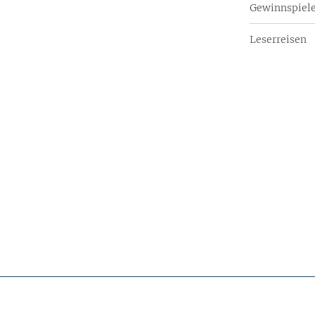
Gewinnspiel
Leserreisen