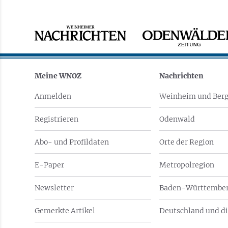
Meine WNOZ
Nachrichten
Anmelden
Weinheim und Berg
Registrieren
Odenwald
Abo- und Profildaten
Orte der Region
E-Paper
Metropolregion
Newsletter
Baden-Württember
Gemerkte Artikel
Deutschland und di