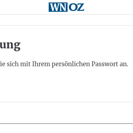
ung
ie sich mit Ihrem persönlichen Passwort an.