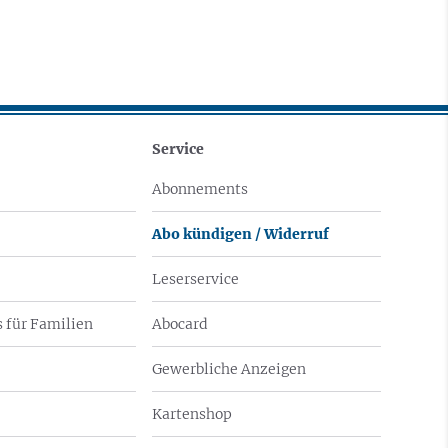
Service
Abonnements
Abo kündigen / Widerruf
Leserservice
 für Familien
Abocard
Gewerbliche Anzeigen
Kartenshop