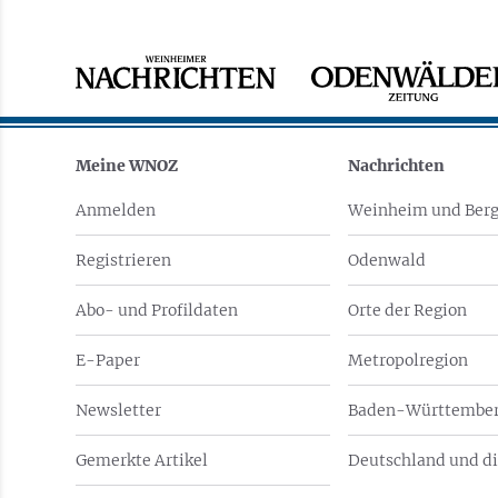
Meine WNOZ
Nachrichten
Anmelden
Weinheim und Berg
Registrieren
Odenwald
Abo- und Profildaten
Orte der Region
E-Paper
Metropolregion
Newsletter
Baden-Württember
Gemerkte Artikel
Deutschland und di