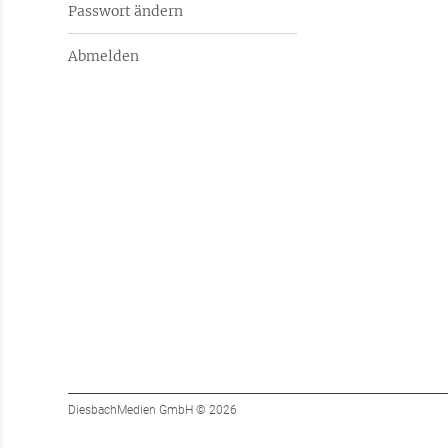
Passwort ändern
Abmelden
DiesbachMedien GmbH
© 2026