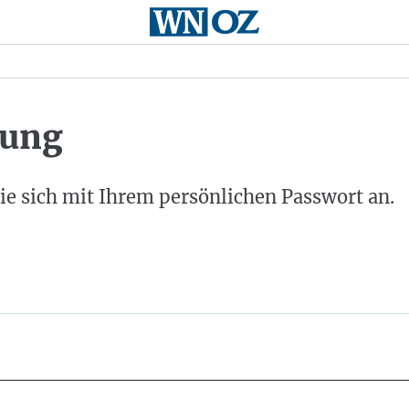
ung
ie sich mit Ihrem persönlichen Passwort an.