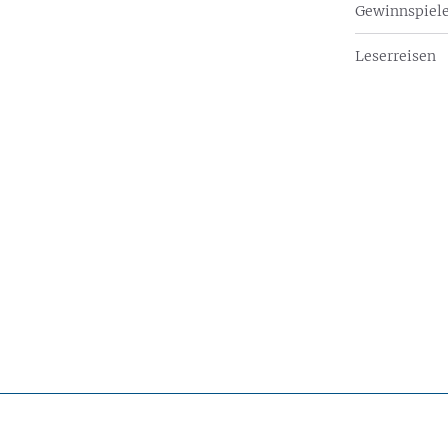
Gewinnspiel
Leserreisen