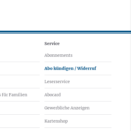
Service
Abonnements
Abo kündigen / Widerruf
Leserservice
 für Familien
Abocard
Gewerbliche Anzeigen
Kartenshop