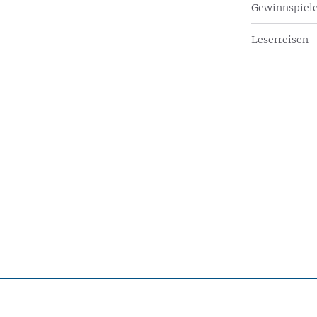
Gewinnspiel
Leserreisen