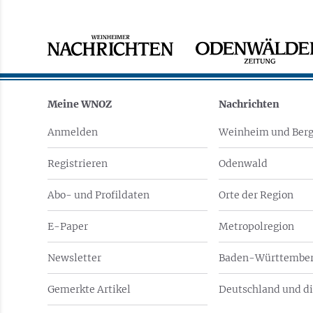
Meine WNOZ
Nachrichten
Anmelden
Weinheim und Berg
Registrieren
Odenwald
Abo- und Profildaten
Orte der Region
E-Paper
Metropolregion
Newsletter
Baden-Württember
Gemerkte Artikel
Deutschland und di