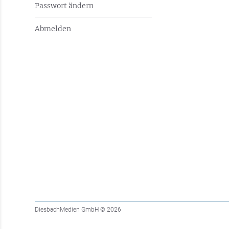
Passwort ändern
Abmelden
DiesbachMedien GmbH
© 2026