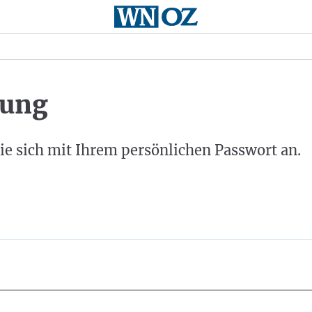
ung
ie sich mit Ihrem persönlichen Passwort an.