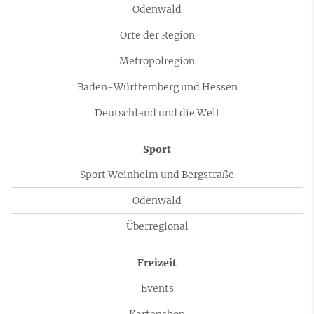
Odenwald
Orte der Region
Metropolregion
Baden-Württemberg und Hessen
Deutschland und die Welt
Sport
Sport Weinheim und Bergstraße
Odenwald
Überregional
Freizeit
Events
Kartenshop