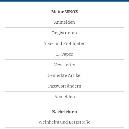
Meine WNOZ
Anmelden
Registrieren
Abo- und Profildaten
E-Paper
Newsletter
Gemerkte Artikel
Passwort ändern
Abmelden
Nachrichten
Weinheim und Bergstraße