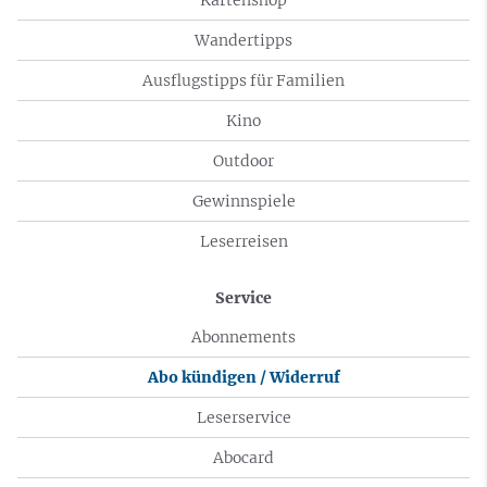
Wandertipps
Ausflugstipps für Familien
Kino
Outdoor
Gewinnspiele
Leserreisen
Service
Abonnements
Abo kündigen / Widerruf
Leserservice
Abocard