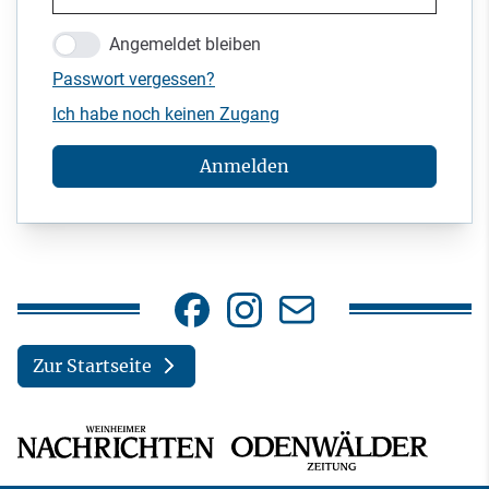
Angemeldet bleiben
Passwort vergessen?
Ich habe noch keinen Zugang
Anmelden
Zur Startseite