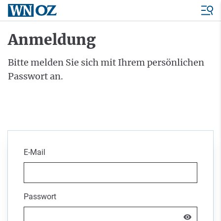
Anmeldung
Bitte melden Sie sich mit Ihrem persönlichen
Passwort an.
E-Mail
Passwort