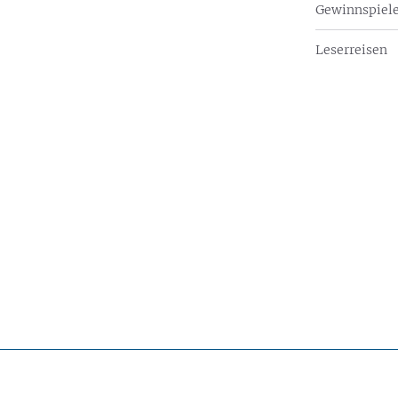
Gewinnspiel
Leserreisen