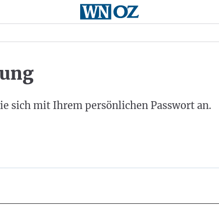
ung
ie sich mit Ihrem persönlichen Passwort an.