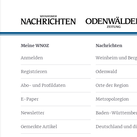
Meine WNOZ
Nachrichten
Anmelden
Weinheim und Berg
Registrieren
Odenwald
Abo- und Profildaten
Orte der Region
E-Paper
Metropolregion
Newsletter
Baden-Württember
Gemerkte Artikel
Deutschland und di