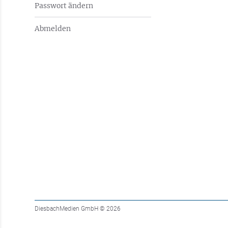
Passwort ändern
Abmelden
DiesbachMedien GmbH
© 2026