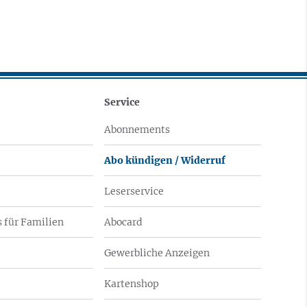
Service
Abonnements
Abo kündigen / Widerruf
Leserservice
 für Familien
Abocard
Gewerbliche Anzeigen
Kartenshop