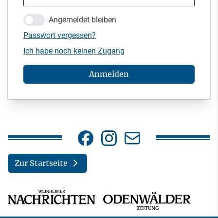
Angemeldet bleiben
Passwort vergessen?
Ich habe noch keinen Zugang
Anmelden
Zur Startseite