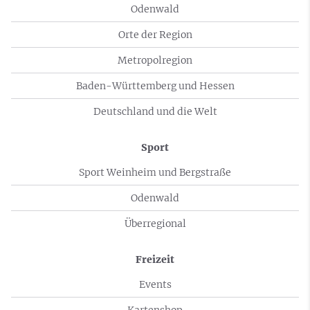
Odenwald
Orte der Region
Metropolregion
Baden-Württemberg und Hessen
Deutschland und die Welt
Sport
Sport Weinheim und Bergstraße
Odenwald
Überregional
Freizeit
Events
Kartenshop