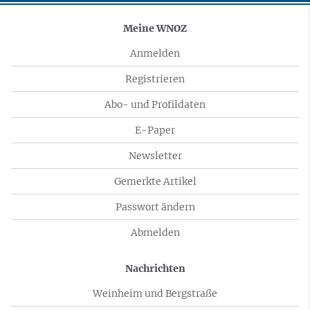
Meine WNOZ
Anmelden
Registrieren
Abo- und Profildaten
E-Paper
Newsletter
Gemerkte Artikel
Passwort ändern
Abmelden
Nachrichten
Weinheim und Bergstraße