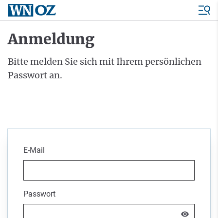
Anmeldung
Bitte melden Sie sich mit Ihrem persönlichen
Passwort an.
E-Mail
Passwort