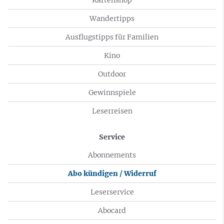
Wandertipps
Ausflugstipps für Familien
Kino
Outdoor
Gewinnspiele
Leserreisen
Service
Abonnements
Abo kündigen / Widerruf
Leserservice
Abocard