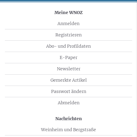
Meine WNOZ
Anmelden
Registrieren
Abo- und Profildaten
E-Paper
Newsletter
Gemerkte Artikel
Passwort ändern
Abmelden
Nachrichten
Weinheim und Bergstraße