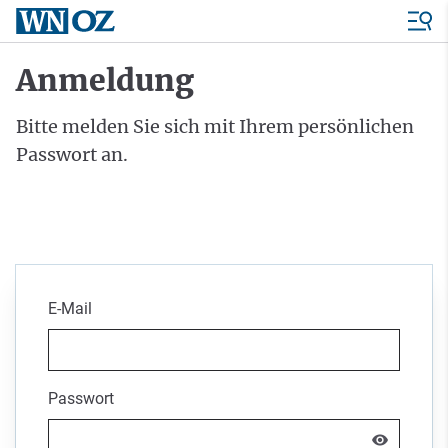
Anmeldung
Bitte melden Sie sich mit Ihrem persönlichen
Passwort an.
E-Mail
Passwort