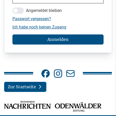
Angemeldet bleiben
Passwort vergessen?
Ich habe noch keinen Zugang
Anmelden
Zur Startseite