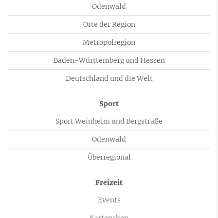
Odenwald
Orte der Region
Metropolregion
Baden-Württemberg und Hessen
Deutschland und die Welt
Sport
Sport Weinheim und Bergstraße
Odenwald
Überregional
Freizeit
Events
Kartenshop