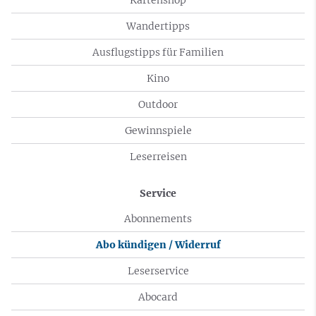
Wandertipps
Ausflugstipps für Familien
Kino
Outdoor
Gewinnspiele
Leserreisen
Service
Abonnements
Abo kündigen / Widerruf
Leserservice
Abocard