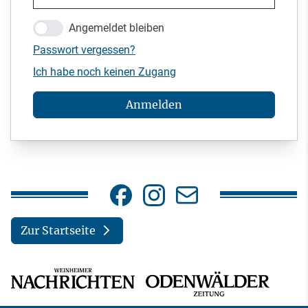
Angemeldet bleiben
Passwort vergessen?
Ich habe noch keinen Zugang
Anmelden
Zur Startseite