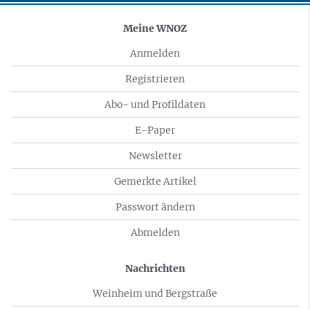
Meine WNOZ
Anmelden
Registrieren
Abo- und Profildaten
E-Paper
Newsletter
Gemerkte Artikel
Passwort ändern
Abmelden
Nachrichten
Weinheim und Bergstraße