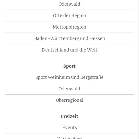
Odenwald
Orte der Region
Metropolregion
Baden-Württemberg und Hessen
Deutschland und die Welt
Sport
Sport Weinheim und Bergstraße
Odenwald
Überregional
Freizeit
Events
Kartenshop