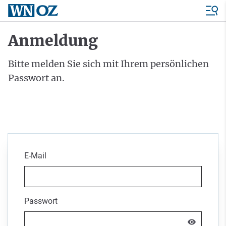
Anmeldung
Bitte melden Sie sich mit Ihrem persönlichen
Passwort an.
E-Mail
Passwort