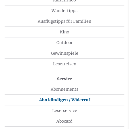
Wandertipps
Ausflugstipps für Familien
Kino
Outdoor
Gewinnspiele
Leserreisen
Service
Abonnements
Abo kündigen / Widerruf
Leserservice
Abocard