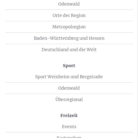
Odenwald
Orte der Region
Metropolregion
Baden-Württemberg und Hessen
Deutschland und die Welt
Sport
Sport Weinheim und Bergstraße
Odenwald
Überregional
Freizeit
Events
Kartenshop