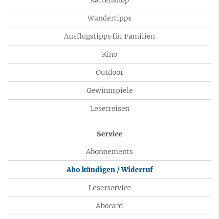
Wandertipps
Ausflugstipps für Familien
Kino
Outdoor
Gewinnspiele
Leserreisen
Service
Abonnements
Abo kündigen / Widerruf
Leserservice
Abocard