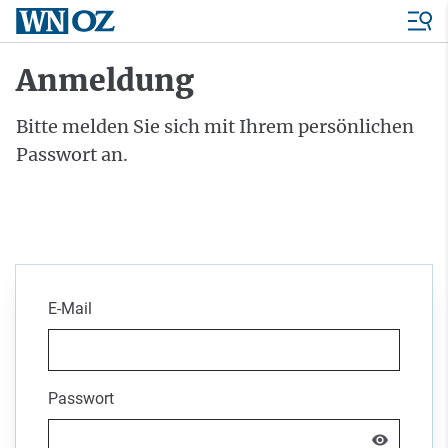
Anmeldung
Bitte melden Sie sich mit Ihrem persönlichen
Passwort an.
E-Mail
Passwort