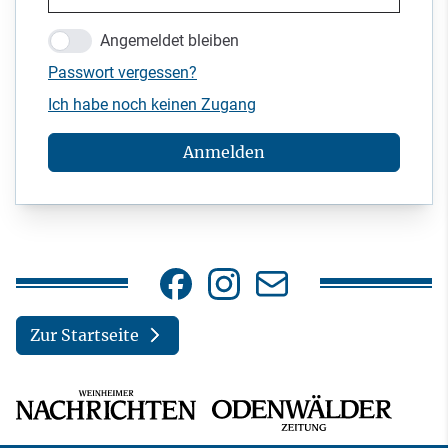
Angemeldet bleiben
Passwort vergessen?
Ich habe noch keinen Zugang
Anmelden
Zur Startseite