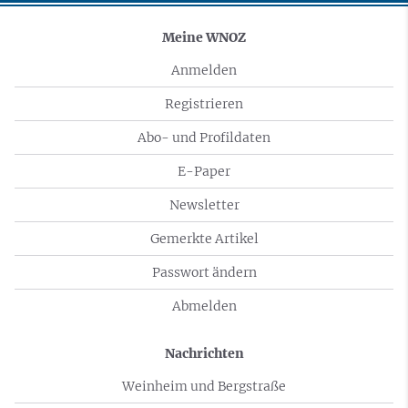
Meine WNOZ
Anmelden
Registrieren
Abo- und Profildaten
E-Paper
Newsletter
Gemerkte Artikel
Passwort ändern
Abmelden
Nachrichten
Weinheim und Bergstraße