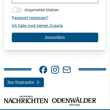
Angemeldet bleiben
Passwort vergessen?
Ich habe noch keinen Zugang
Anmelden
Zur Startseite