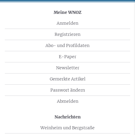
Meine WNOZ
Anmelden
Registrieren
Abo- und Profildaten
E-Paper
Newsletter
Gemerkte Artikel
Passwort ändern
Abmelden
Nachrichten
Weinheim und Bergstraße