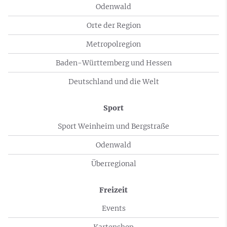
Odenwald
Orte der Region
Metropolregion
Baden-Württemberg und Hessen
Deutschland und die Welt
Sport
Sport Weinheim und Bergstraße
Odenwald
Überregional
Freizeit
Events
Kartenshop