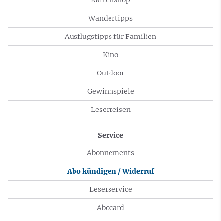
Wandertipps
Ausflugstipps für Familien
Kino
Outdoor
Gewinnspiele
Leserreisen
Service
Abonnements
Abo kündigen / Widerruf
Leserservice
Abocard