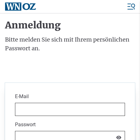
Anmeldung
Bitte melden Sie sich mit Ihrem persönlichen
Passwort an.
E-Mail
Passwort