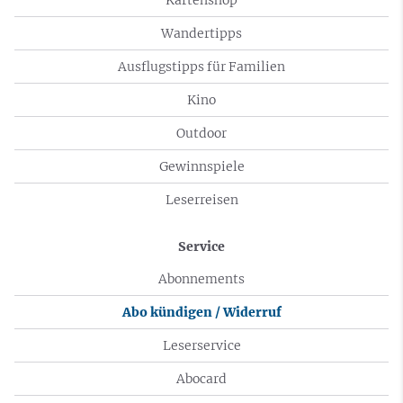
Wandertipps
Ausflugstipps für Familien
Kino
Outdoor
Gewinnspiele
Leserreisen
Service
Abonnements
Abo kündigen / Widerruf
Leserservice
Abocard