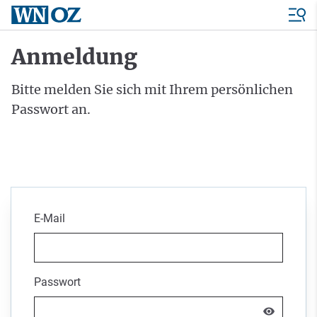
Anmeldung
Bitte melden Sie sich mit Ihrem persönlichen
Passwort an.
E-Mail
Passwort