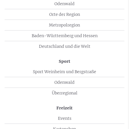
Odenwald
Orte der Region
Metropolregion
Baden-Württemberg und Hessen
Deutschland und die Welt
Sport
Sport Weinheim und Bergstraße
Odenwald
Überregional
Freizeit
Events
Kartenshop