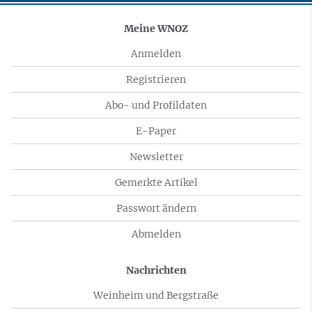
Meine WNOZ
Anmelden
Registrieren
Abo- und Profildaten
E-Paper
Newsletter
Gemerkte Artikel
Passwort ändern
Abmelden
Nachrichten
Weinheim und Bergstraße