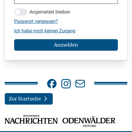
Angemeldet bleiben
Passwort vergessen?
Ich habe noch keinen Zugang
Anmelden
Zur Startseite