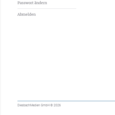
Passwort ändern
Abmelden
DiesbachMedien GmbH
© 2026