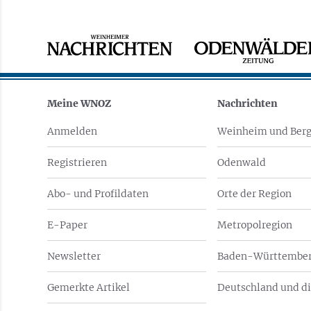
Meine WNOZ
Nachrichten
Anmelden
Weinheim und Berg
Registrieren
Odenwald
Abo- und Profildaten
Orte der Region
E-Paper
Metropolregion
Newsletter
Baden-Württember
Gemerkte Artikel
Deutschland und di