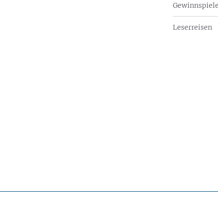
Gewinnspiel
Leserreisen