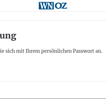
ung
ie sich mit Ihrem persönlichen Passwort an.