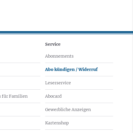
Service
Abonnements
Abo kündigen / Widerruf
Leserservice
 für Familien
Abocard
Gewerbliche Anzeigen
Kartenshop