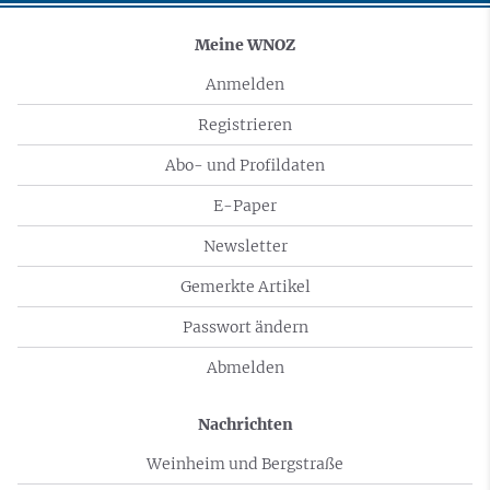
Meine WNOZ
Anmelden
Registrieren
Abo- und Profildaten
E-Paper
Newsletter
Gemerkte Artikel
Passwort ändern
Abmelden
Nachrichten
Weinheim und Bergstraße