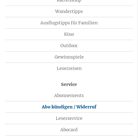
Wandertipps
Ausflugstipps für Familien
Kino
Outdoor
Gewinnspiele
Leserreisen
Service
Abonnements
Abo kündigen / Widerruf
Leserservice
Abocard