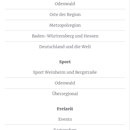
Odenwald
Orte der Region
Metropolregion
Baden-Württemberg und Hessen
Deutschland und die Welt
Sport
Sport Weinheim und Bergstraße
Odenwald
Überregional
Freizeit
Events
Kartenshop