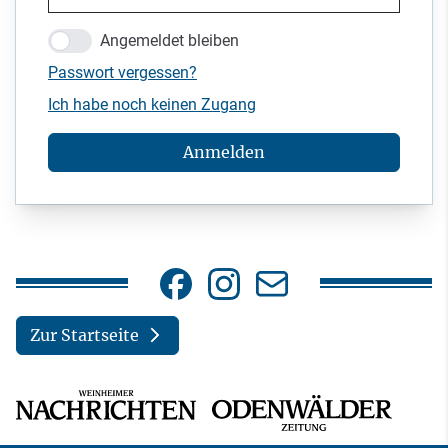
Angemeldet bleiben
Passwort vergessen?
Ich habe noch keinen Zugang
Anmelden
Zur Startseite