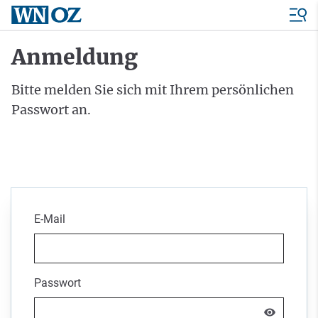
Anmeldung
Bitte melden Sie sich mit Ihrem persönlichen
Passwort an.
E-Mail
Passwort