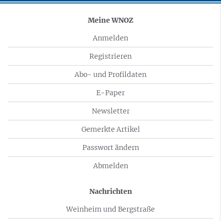
Meine WNOZ
Anmelden
Registrieren
Abo- und Profildaten
E-Paper
Newsletter
Gemerkte Artikel
Passwort ändern
Abmelden
Nachrichten
Weinheim und Bergstraße