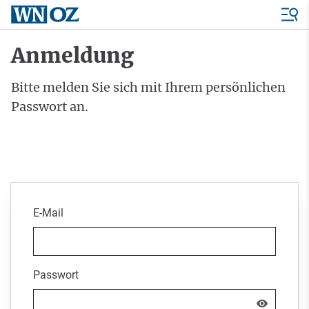
Anmeldung
Bitte melden Sie sich mit Ihrem persönlichen
Passwort an.
E-Mail
Passwort