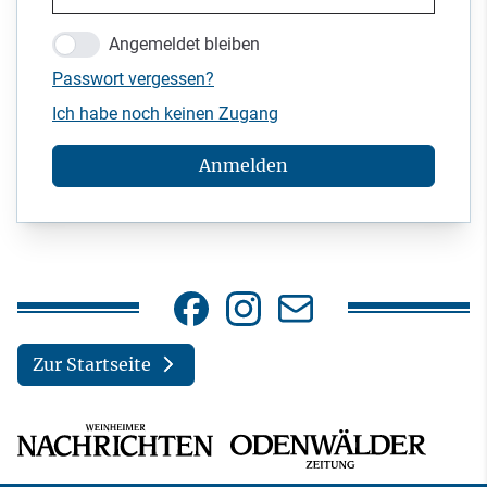
Angemeldet bleiben
Passwort vergessen?
Ich habe noch keinen Zugang
Anmelden
Zur Startseite