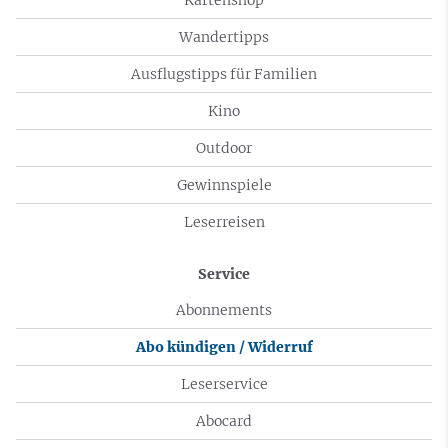
Wandertipps
Ausflugstipps für Familien
Kino
Outdoor
Gewinnspiele
Leserreisen
Service
Abonnements
Abo kündigen / Widerruf
Leserservice
Abocard