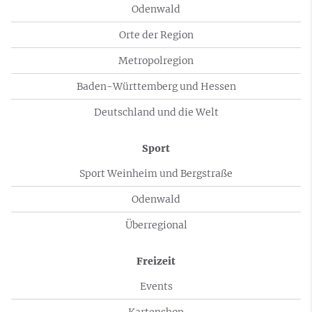
Odenwald
Orte der Region
Metropolregion
Baden-Württemberg und Hessen
Deutschland und die Welt
Sport
Sport Weinheim und Bergstraße
Odenwald
Überregional
Freizeit
Events
Kartenshop