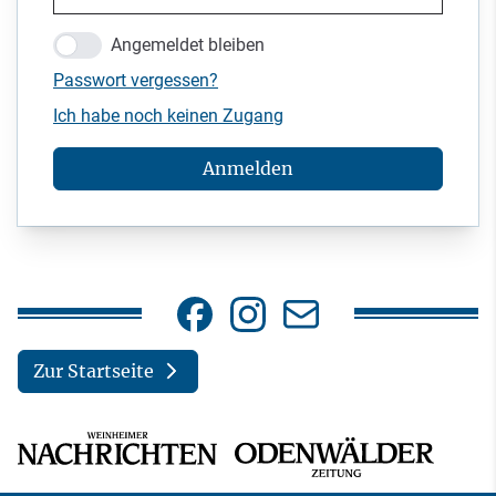
Angemeldet bleiben
Passwort vergessen?
Ich habe noch keinen Zugang
Anmelden
Zur Startseite