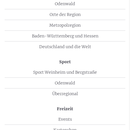
Odenwald
Orte der Region
Metropolregion
Baden-Württemberg und Hessen
Deutschland und die Welt
Sport
Sport Weinheim und Bergstraße
Odenwald
Überregional
Freizeit
Events
Kartenshop