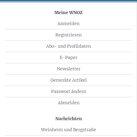
Meine WNOZ
Anmelden
Registrieren
Abo- und Profildaten
E-Paper
Newsletter
Gemerkte Artikel
Passwort ändern
Abmelden
Nachrichten
Weinheim und Bergstraße