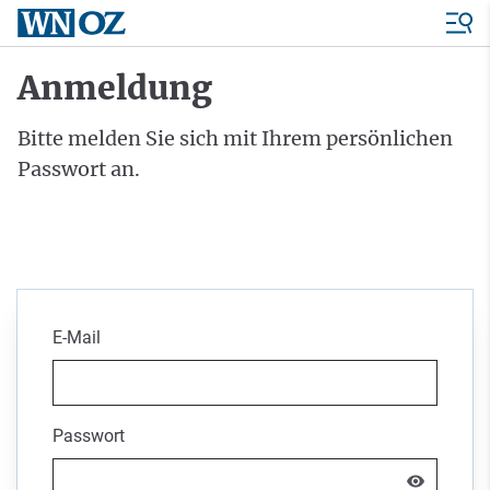
Anmeldung
Bitte melden Sie sich mit Ihrem persönlichen
Passwort an.
E-Mail
Passwort