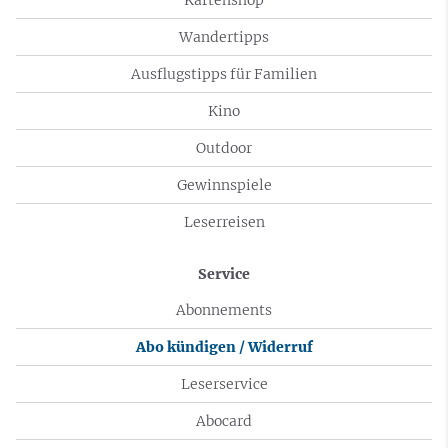
Wandertipps
Ausflugstipps für Familien
Kino
Outdoor
Gewinnspiele
Leserreisen
Service
Abonnements
Abo kündigen / Widerruf
Leserservice
Abocard