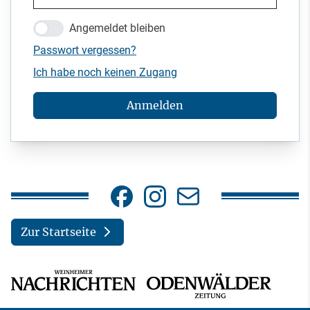
Angemeldet bleiben
Passwort vergessen?
Ich habe noch keinen Zugang
Anmelden
Zur Startseite