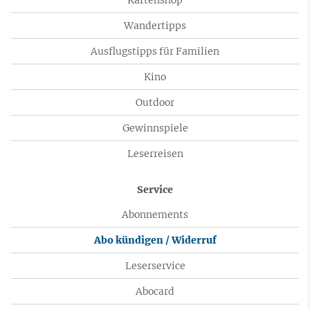
Wandertipps
Ausflugstipps für Familien
Kino
Outdoor
Gewinnspiele
Leserreisen
Service
Abonnements
Abo kündigen / Widerruf
Leserservice
Abocard