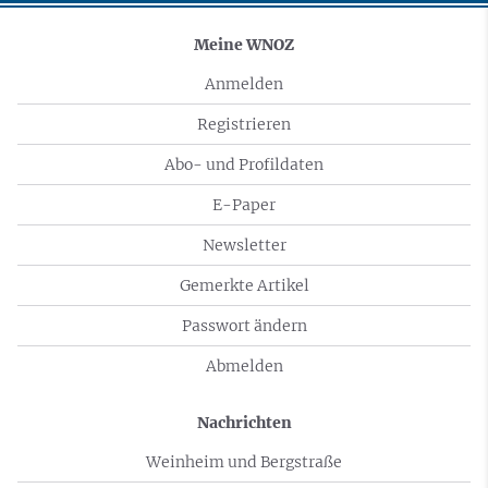
Meine WNOZ
Anmelden
Registrieren
Abo- und Profildaten
E-Paper
Newsletter
Gemerkte Artikel
Passwort ändern
Abmelden
Nachrichten
Weinheim und Bergstraße