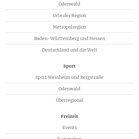
Odenwald
Orte der Region
Metropolregion
Baden-Württemberg und Hessen
Deutschland und die Welt
Sport
Sport Weinheim und Bergstraße
Odenwald
Überregional
Freizeit
Events
Kartenshop