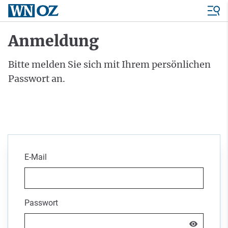
Anmeldung
Bitte melden Sie sich mit Ihrem persönlichen
Passwort an.
E-Mail
Passwort