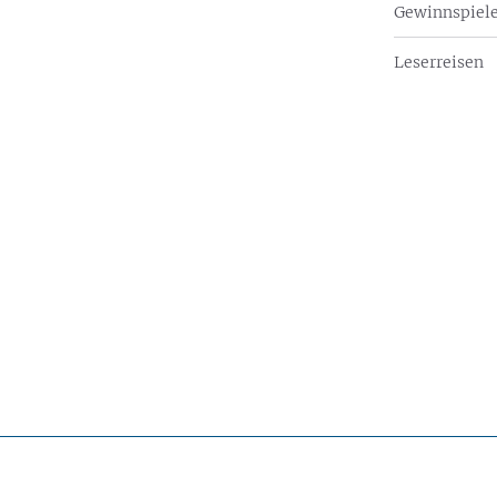
Gewinnspiel
Leserreisen