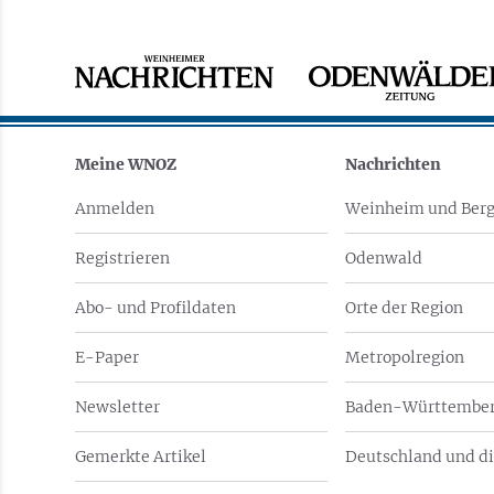
Meine WNOZ
Nachrichten
Anmelden
Weinheim und Berg
Registrieren
Odenwald
Abo- und Profildaten
Orte der Region
E-Paper
Metropolregion
Newsletter
Baden-Württember
Gemerkte Artikel
Deutschland und di