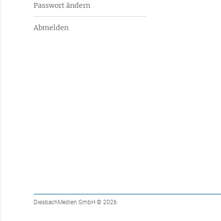
Passwort ändern
Abmelden
DiesbachMedien GmbH
© 2026