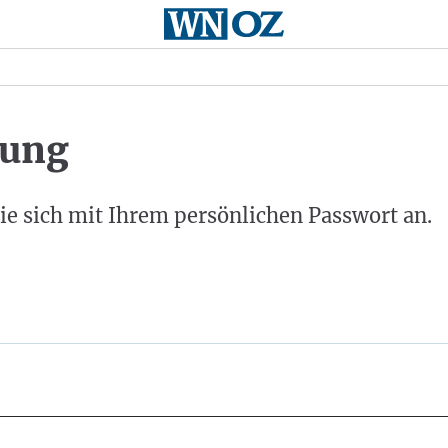
ung
ie sich mit Ihrem persönlichen Passwort an.