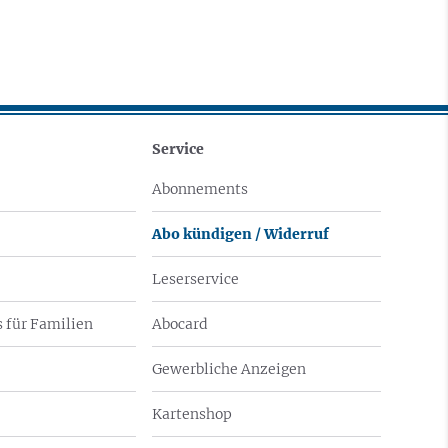
Service
Abonnements
Abo kündigen / Widerruf
Leserservice
 für Familien
Abocard
Gewerbliche Anzeigen
Kartenshop