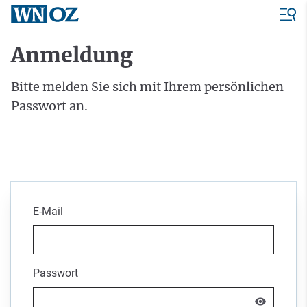
Anmeldung
Bitte melden Sie sich mit Ihrem persönlichen
Passwort an.
E-Mail
Passwort