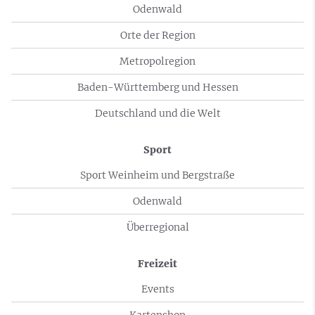
Odenwald
Orte der Region
Metropolregion
Baden-Württemberg und Hessen
Deutschland und die Welt
Sport
Sport Weinheim und Bergstraße
Odenwald
Überregional
Freizeit
Events
Kartenshop