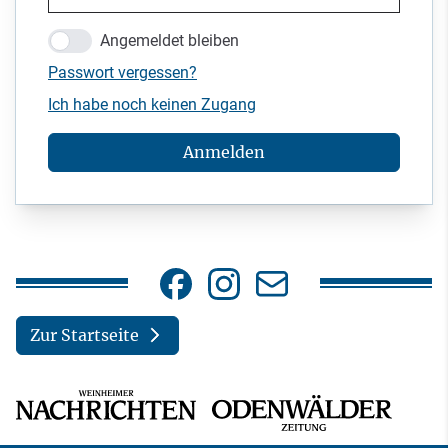
Angemeldet bleiben
Passwort vergessen?
Ich habe noch keinen Zugang
Anmelden
Zur Startseite