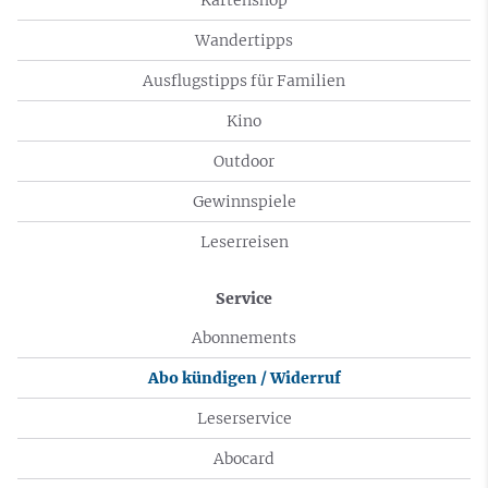
Wandertipps
Ausflugstipps für Familien
Kino
Outdoor
Gewinnspiele
Leserreisen
Service
Abonnements
Abo kündigen / Widerruf
Leserservice
Abocard