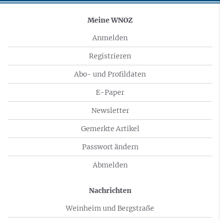
Meine WNOZ
Anmelden
Registrieren
Abo- und Profildaten
E-Paper
Newsletter
Gemerkte Artikel
Passwort ändern
Abmelden
Nachrichten
Weinheim und Bergstraße