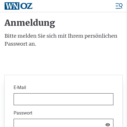
Anmeldung
Bitte melden Sie sich mit Ihrem persönlichen
Passwort an.
E-Mail
Passwort