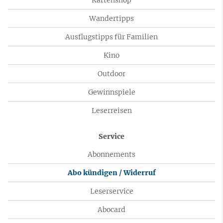
Wandertipps
Ausflugstipps für Familien
Kino
Outdoor
Gewinnspiele
Leserreisen
Service
Abonnements
Abo kündigen / Widerruf
Leserservice
Abocard