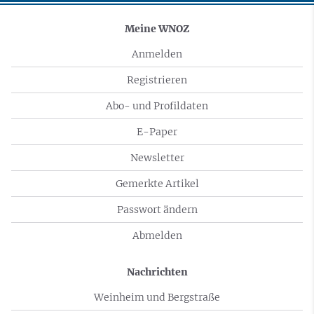
Meine WNOZ
Anmelden
Registrieren
Abo- und Profildaten
E-Paper
Newsletter
Gemerkte Artikel
Passwort ändern
Abmelden
Nachrichten
Weinheim und Bergstraße