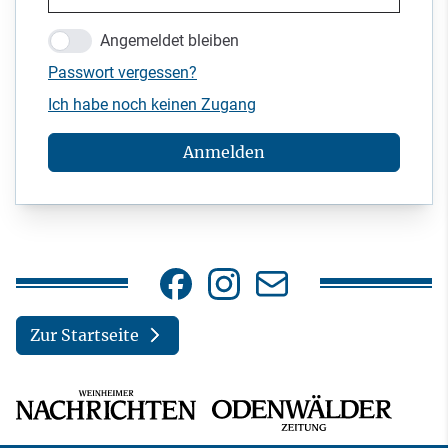
Angemeldet bleiben
Passwort vergessen?
Ich habe noch keinen Zugang
Anmelden
Zur Startseite