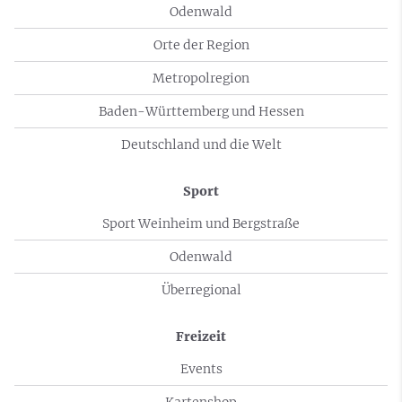
Odenwald
Orte der Region
Metropolregion
Baden-Württemberg und Hessen
Deutschland und die Welt
Sport
Sport Weinheim und Bergstraße
Odenwald
Überregional
Freizeit
Events
Kartenshop