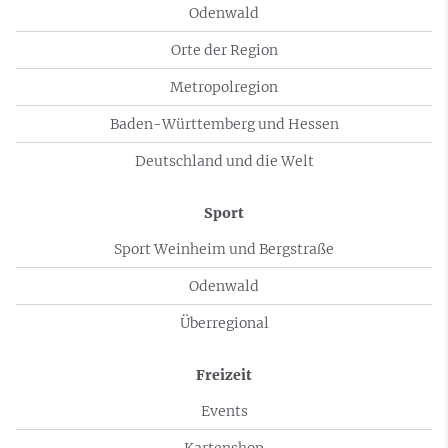
Odenwald
Orte der Region
Metropolregion
Baden-Württemberg und Hessen
Deutschland und die Welt
Sport
Sport Weinheim und Bergstraße
Odenwald
Überregional
Freizeit
Events
Kartenshop