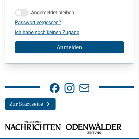
Angemeldet bleiben
Passwort vergessen?
Ich habe noch keinen Zugang
Anmelden
Zur Startseite