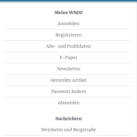
Meine WNOZ
Anmelden
Registrieren
Abo- und Profildaten
E-Paper
Newsletter
Gemerkte Artikel
Passwort ändern
Abmelden
Nachrichten
Weinheim und Bergstraße