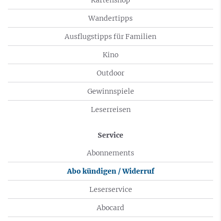
Wandertipps
Ausflugstipps für Familien
Kino
Outdoor
Gewinnspiele
Leserreisen
Service
Abonnements
Abo kündigen / Widerruf
Leserservice
Abocard