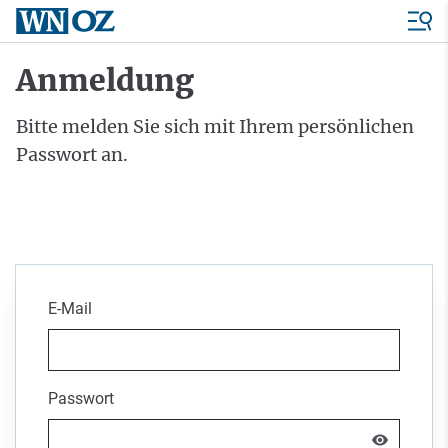
Anmeldung
Bitte melden Sie sich mit Ihrem persönlichen
Passwort an.
E-Mail
Passwort