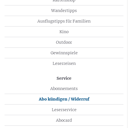
Wandertipps
Ausflugstipps für Familien
Kino
Outdoor
Gewinnspiele
Leserreisen
Service
Abonnements
Abo kündigen / Widerruf
Leserservice
Abocard