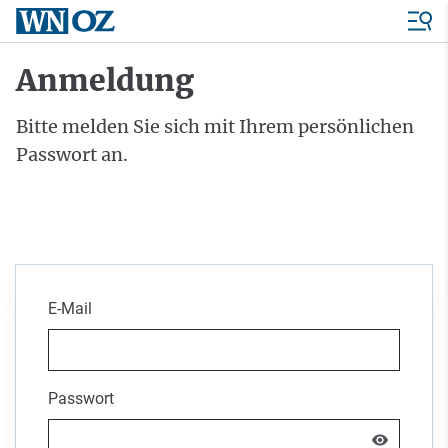
Anmeldung
Bitte melden Sie sich mit Ihrem persönlichen
Passwort an.
E-Mail
Passwort