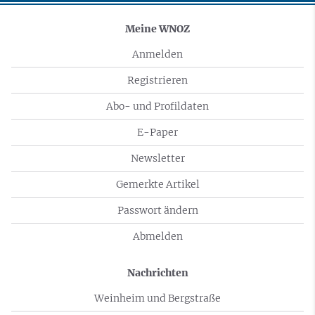
Meine WNOZ
Anmelden
Registrieren
Abo- und Profildaten
E-Paper
Newsletter
Gemerkte Artikel
Passwort ändern
Abmelden
Nachrichten
Weinheim und Bergstraße