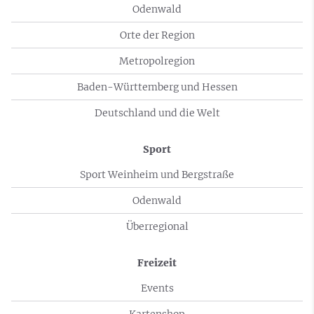
Odenwald
Orte der Region
Metropolregion
Baden-Württemberg und Hessen
Deutschland und die Welt
Sport
Sport Weinheim und Bergstraße
Odenwald
Überregional
Freizeit
Events
Kartenshop