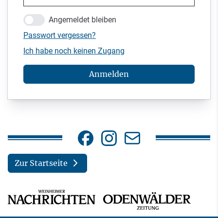
Angemeldet bleiben
Passwort vergessen?
Ich habe noch keinen Zugang
Anmelden
Zur Startseite