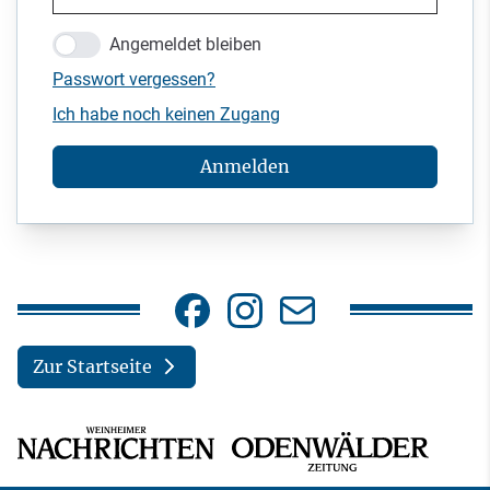
Angemeldet bleiben
Passwort vergessen?
Ich habe noch keinen Zugang
Anmelden
Zur Startseite