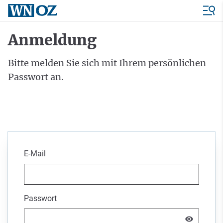
Anmeldung
Bitte melden Sie sich mit Ihrem persönlichen
Passwort an.
E-Mail
Passwort