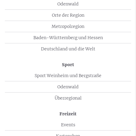
Odenwald
Orte der Region
Metropolregion
Baden-Württemberg und Hessen
Deutschland und die Welt
Sport
Sport Weinheim und Bergstraße
Odenwald
Überregional
Freizeit
Events
Kartenshop