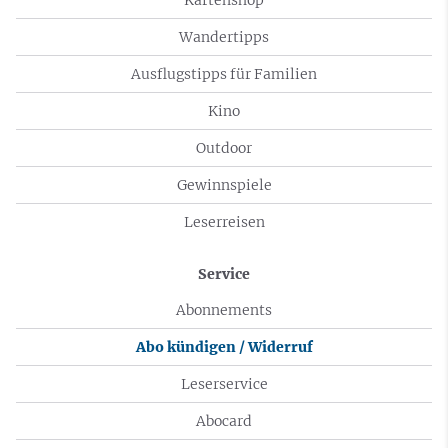
Wandertipps
Ausflugstipps für Familien
Kino
Outdoor
Gewinnspiele
Leserreisen
Service
Abonnements
Abo kündigen / Widerruf
Leserservice
Abocard