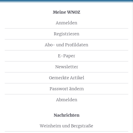
Meine WNOZ
Anmelden
Registrieren
Abo- und Profildaten
E-Paper
Newsletter
Gemerkte Artikel
Passwort ändern
Abmelden
Nachrichten
Weinheim und Bergstraße