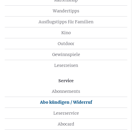
Wandertipps
Ausflugstipps für Familien
Kino
Outdoor
Gewinnspiele
Leserreisen
Service
Abonnements
Abo kündigen / Widerruf
Leserservice
Abocard