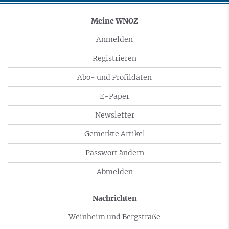
Meine WNOZ
Anmelden
Registrieren
Abo- und Profildaten
E-Paper
Newsletter
Gemerkte Artikel
Passwort ändern
Abmelden
Nachrichten
Weinheim und Bergstraße