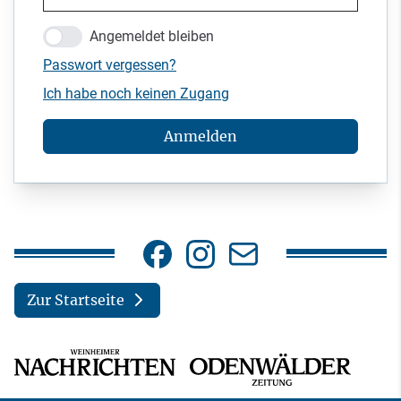
Angemeldet bleiben
Passwort vergessen?
Ich habe noch keinen Zugang
Anmelden
Zur Startseite