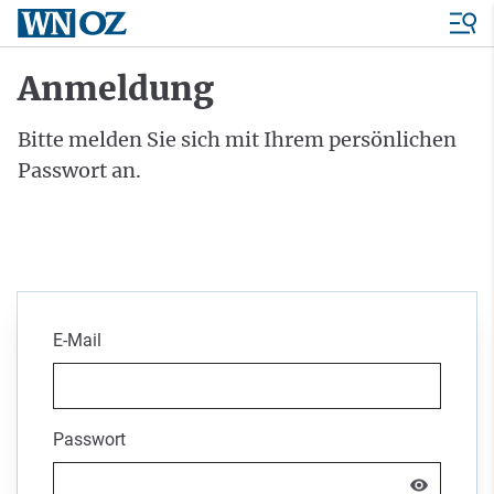
Anmeldung
Bitte melden Sie sich mit Ihrem persönlichen
Passwort an.
E-Mail
Passwort