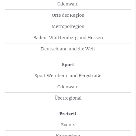
Odenwald
Orte der Region
Metropolregion
Baden-Württemberg und Hessen
Deutschland und die Welt
Sport
Sport Weinheim und Bergstraße
Odenwald
Überregional
Freizeit
Events
Kartenshop