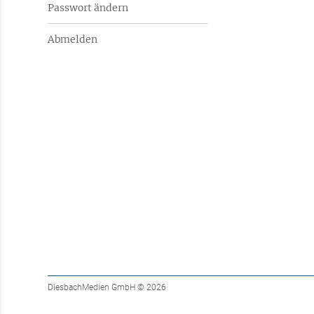
Passwort ändern
Abmelden
DiesbachMedien GmbH
© 2026