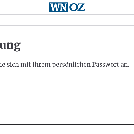
ung
ie sich mit Ihrem persönlichen Passwort an.