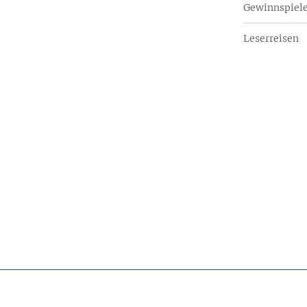
Gewinnspiel
Leserreisen