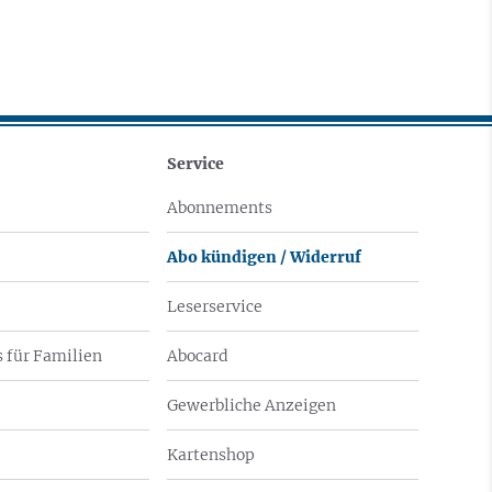
Service
Abonnements
Abo kündigen / Widerruf
Leserservice
 für Familien
Abocard
Gewerbliche Anzeigen
Kartenshop