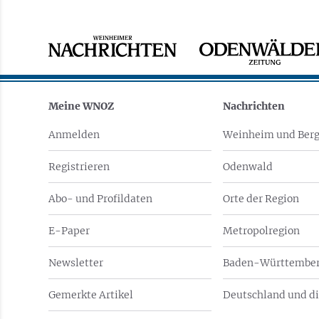
Meine WNOZ
Nachrichten
Anmelden
Weinheim und Berg
Registrieren
Odenwald
Abo- und Profildaten
Orte der Region
E-Paper
Metropolregion
Newsletter
Baden-Württember
Gemerkte Artikel
Deutschland und di