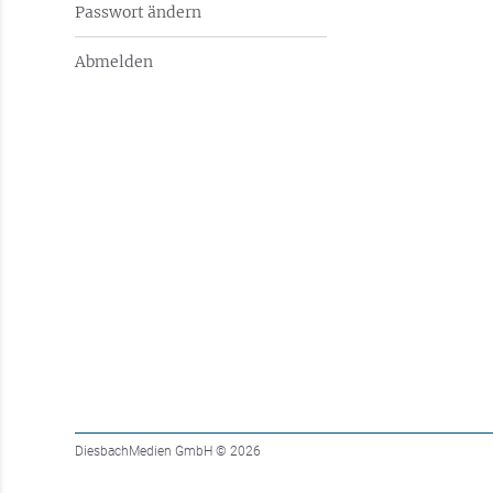
Passwort ändern
Abmelden
DiesbachMedien GmbH
© 2026