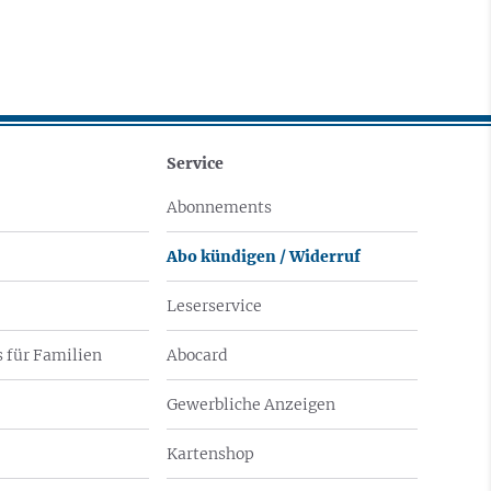
Service
Abonnements
Abo kündigen / Widerruf
Leserservice
 für Familien
Abocard
Gewerbliche Anzeigen
Kartenshop