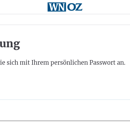
ung
ie sich mit Ihrem persönlichen Passwort an.