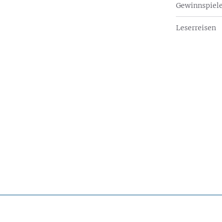
Gewinnspiel
Leserreisen