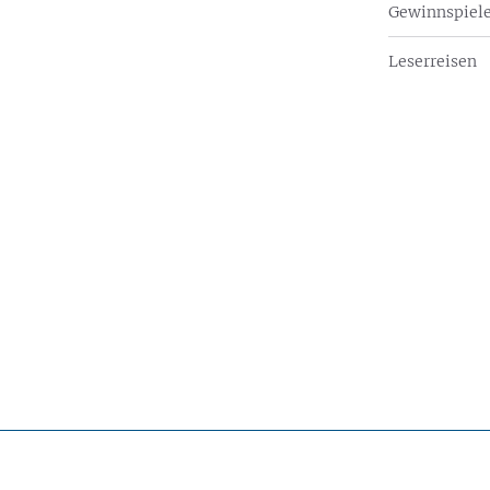
Gewinnspiel
Leserreisen