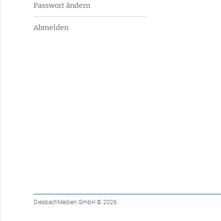
Passwort ändern
Abmelden
DiesbachMedien GmbH
© 2026