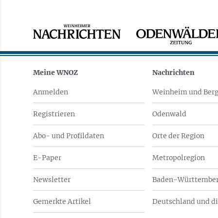
Meine WNOZ
Nachrichten
Anmelden
Weinheim und Berg
Registrieren
Odenwald
Abo- und Profildaten
Orte der Region
E-Paper
Metropolregion
Newsletter
Baden-Württember
Gemerkte Artikel
Deutschland und di