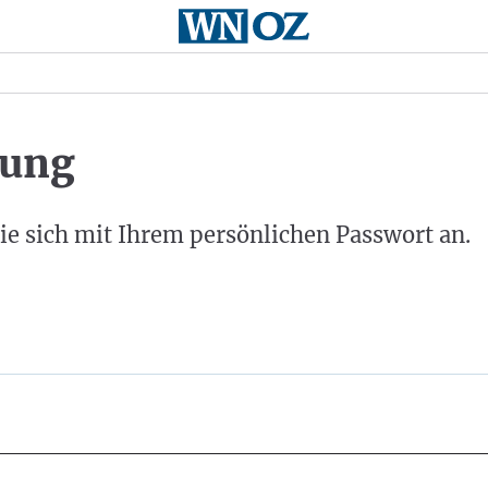
ung
ie sich mit Ihrem persönlichen Passwort an.