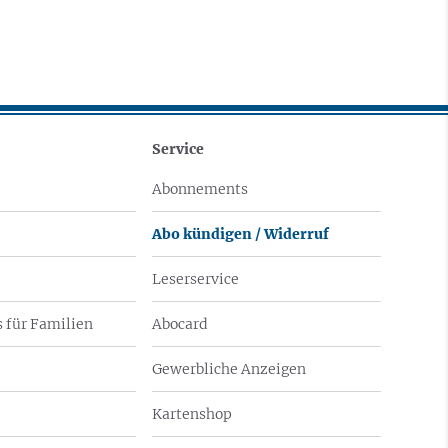
Service
Abonnements
Abo kündigen / Widerruf
Leserservice
 für Familien
Abocard
Gewerbliche Anzeigen
Kartenshop