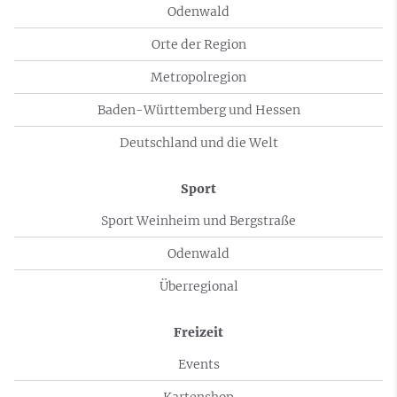
Odenwald
Orte der Region
Metropolregion
Baden-Württemberg und Hessen
Deutschland und die Welt
Sport
Sport Weinheim und Bergstraße
Odenwald
Überregional
Freizeit
Events
Kartenshop