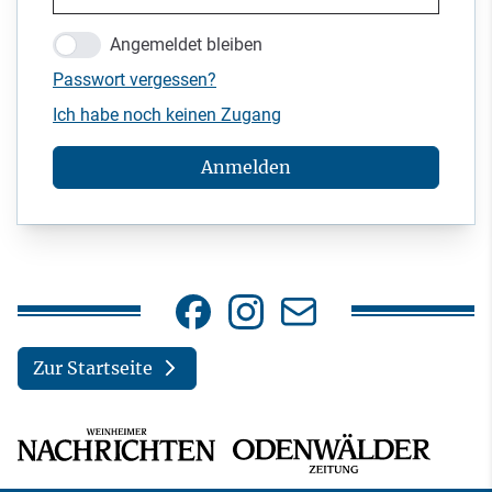
Angemeldet bleiben
Passwort vergessen?
Ich habe noch keinen Zugang
Anmelden
Zur Startseite