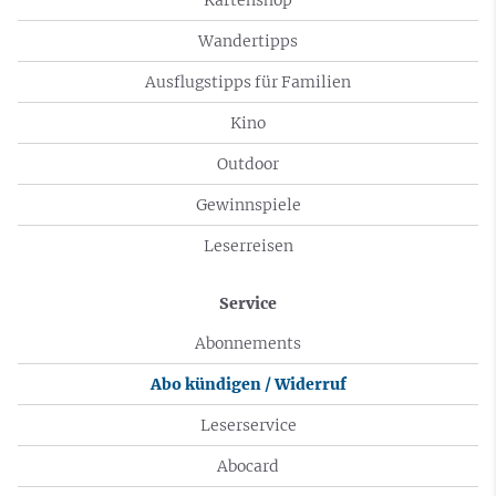
Wandertipps
Ausflugstipps für Familien
Kino
Outdoor
Gewinnspiele
Leserreisen
Service
Abonnements
Abo kündigen / Widerruf
Leserservice
Abocard