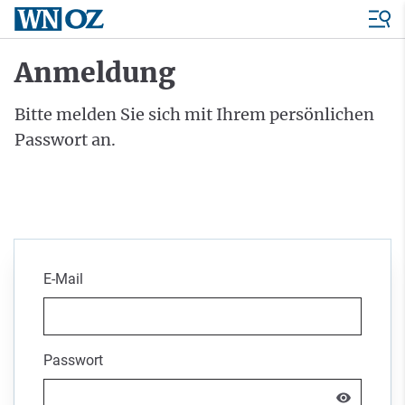
Anmeldung
Bitte melden Sie sich mit Ihrem persönlichen
Passwort an.
E-Mail
Passwort