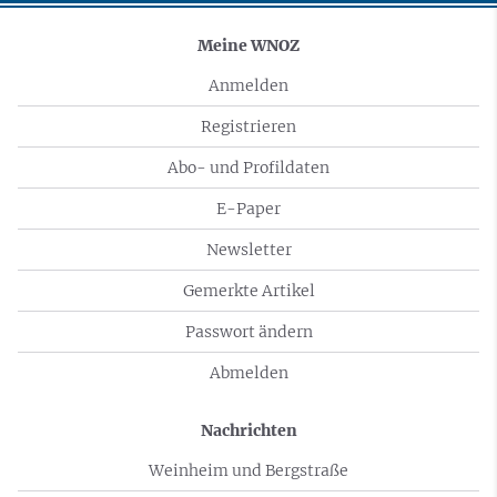
Meine WNOZ
Anmelden
Registrieren
Abo- und Profildaten
E-Paper
Newsletter
Gemerkte Artikel
Passwort ändern
Abmelden
Nachrichten
Weinheim und Bergstraße