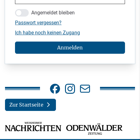
Angemeldet bleiben
Passwort vergessen?
Ich habe noch keinen Zugang
Anmelden
Zur Startseite