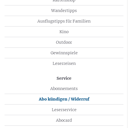
Wandertipps
Ausflugstipps für Familien
Kino
Outdoor
Gewinnspiele
Leserreisen
Service
Abonnements
Abo kündigen / Widerruf
Leserservice
Abocard