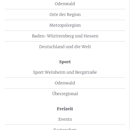
Odenwald
Orte der Region
Metropolregion
Baden-Württemberg und Hessen
Deutschland und die Welt
Sport
Sport Weinheim und Bergstraße
Odenwald
Überregional
Freizeit
Events
Kartenshop