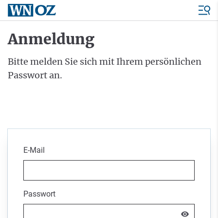
Anmeldung
Bitte melden Sie sich mit Ihrem persönlichen
Passwort an.
E-Mail
Passwort