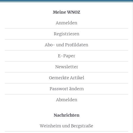
Meine WNOZ
Anmelden
Registrieren
Abo- und Profildaten
E-Paper
Newsletter
Gemerkte Artikel
Passwort ändern
Abmelden
Nachrichten
Weinheim und Bergstraße