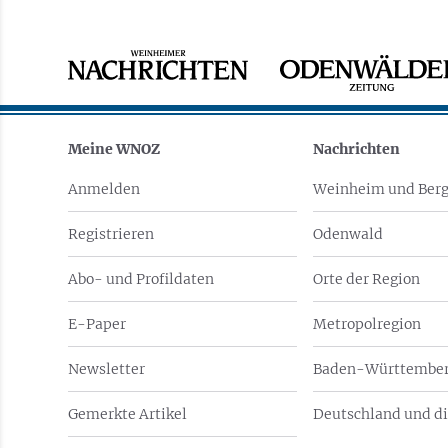
Meine WNOZ
Nachrichten
Anmelden
Weinheim und Berg
Registrieren
Odenwald
Abo- und Profildaten
Orte der Region
E-Paper
Metropolregion
Newsletter
Baden-Württember
Gemerkte Artikel
Deutschland und di