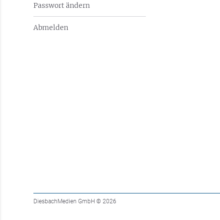
Passwort ändern
Abmelden
DiesbachMedien GmbH
© 2026