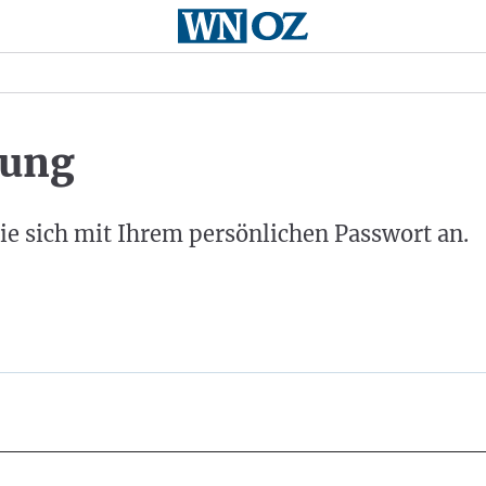
ung
ie sich mit Ihrem persönlichen Passwort an.