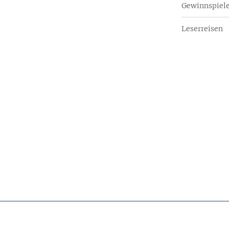
Gewinnspiel
Leserreisen