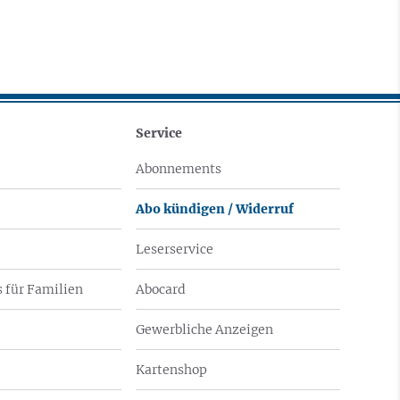
Service
Abonnements
Abo kündigen / Widerruf
Leserservice
 für Familien
Abocard
Gewerbliche Anzeigen
Kartenshop