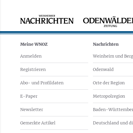
Meine WNOZ
Nachrichten
Anmelden
Weinheim und Berg
Registrieren
Odenwald
Abo- und Profildaten
Orte der Region
E-Paper
Metropolregion
Newsletter
Baden-Württember
Gemerkte Artikel
Deutschland und di