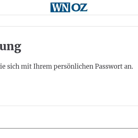
ung
ie sich mit Ihrem persönlichen Passwort an.