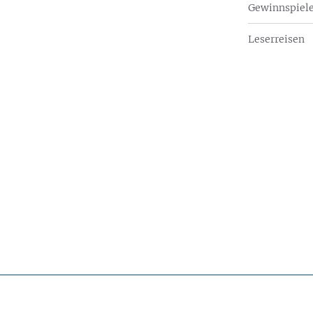
Gewinnspiel
Leserreisen