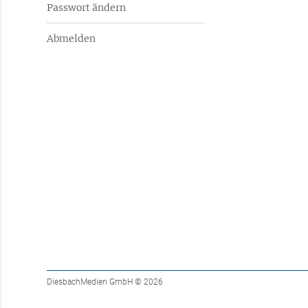
Passwort ändern
Abmelden
DiesbachMedien GmbH
© 2026