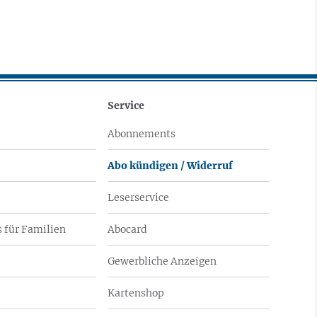
Service
Abonnements
Abo kündigen / Widerruf
Leserservice
 für Familien
Abocard
Gewerbliche Anzeigen
Kartenshop