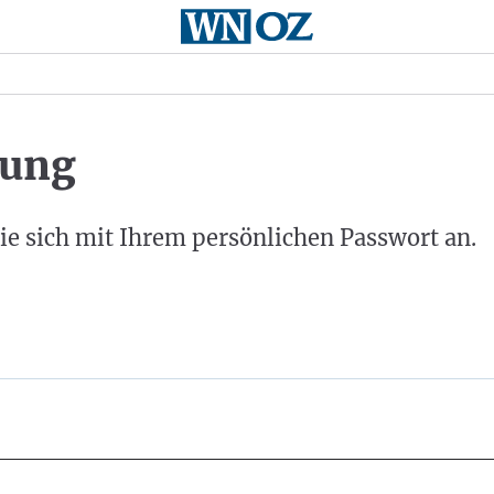
ung
ie sich mit Ihrem persönlichen Passwort an.