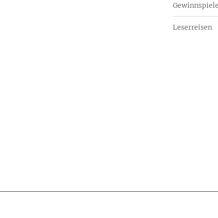
Gewinnspiel
Leserreisen