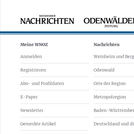
Meine WNOZ
Nachrichten
Anmelden
Weinheim und Berg
Registrieren
Odenwald
Abo- und Profildaten
Orte der Region
E-Paper
Metropolregion
Newsletter
Baden-Württember
Gemerkte Artikel
Deutschland und di