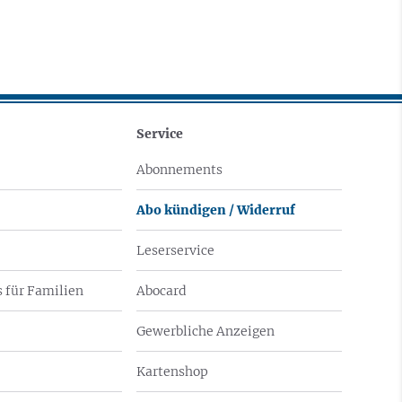
Service
Abonnements
Abo kündigen / Widerruf
Leserservice
 für Familien
Abocard
Gewerbliche Anzeigen
Kartenshop