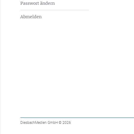
Passwort ändern
Abmelden
DiesbachMedien GmbH
© 2026