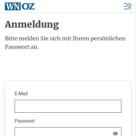
Anmeldung
Bitte melden Sie sich mit Ihrem persönlichen
Passwort an.
E-Mail
Passwort