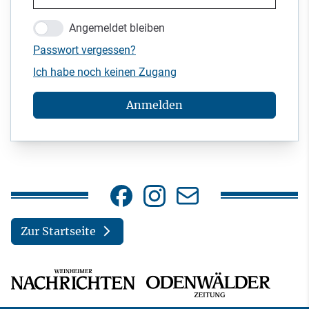
Angemeldet bleiben
Passwort vergessen?
Ich habe noch keinen Zugang
Anmelden
Zur Startseite