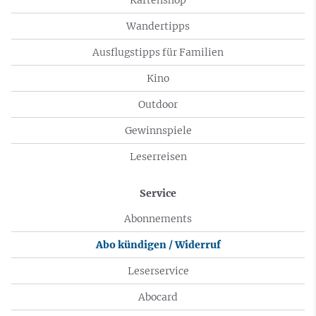
Wandertipps
Ausflugstipps für Familien
Kino
Outdoor
Gewinnspiele
Leserreisen
Service
Abonnements
Abo kündigen / Widerruf
Leserservice
Abocard