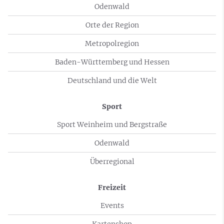
Odenwald
Orte der Region
Metropolregion
Baden-Württemberg und Hessen
Deutschland und die Welt
Sport
Sport Weinheim und Bergstraße
Odenwald
Überregional
Freizeit
Events
Kartenshop