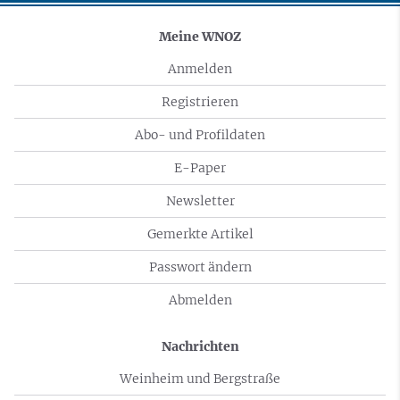
Meine WNOZ
Anmelden
Registrieren
Abo- und Profildaten
E-Paper
Newsletter
Gemerkte Artikel
Passwort ändern
Abmelden
Nachrichten
Weinheim und Bergstraße