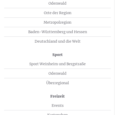
Odenwald
Orte der Region
Metropolregion
Baden-Württemberg und Hessen
Deutschland und die Welt
Sport
Sport Weinheim und Bergstraße
Odenwald
Überregional
Freizeit
Events
Kartenshop