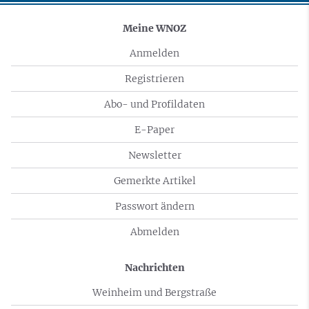
Meine WNOZ
Anmelden
Registrieren
Abo- und Profildaten
E-Paper
Newsletter
Gemerkte Artikel
Passwort ändern
Abmelden
Nachrichten
Weinheim und Bergstraße