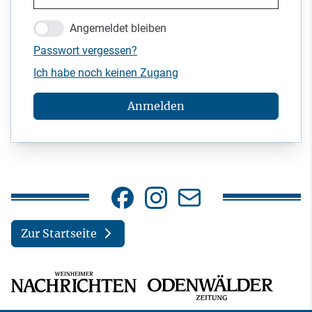
Angemeldet bleiben
Passwort vergessen?
Ich habe noch keinen Zugang
Anmelden
Zur Startseite