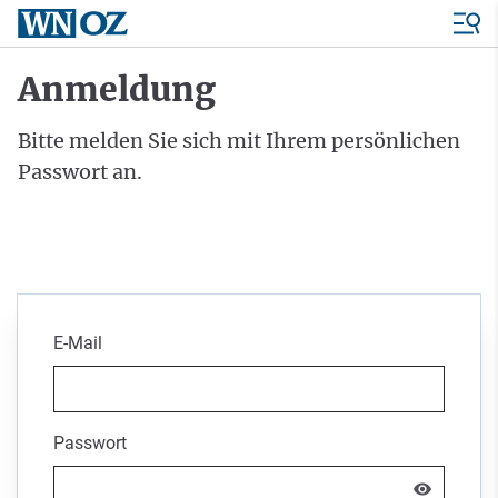
Anmeldung
Bitte melden Sie sich mit Ihrem persönlichen
Passwort an.
E-Mail
Passwort