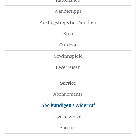
Wandertipps
Ausflugstipps für Familien
Kino
Outdoor
Gewinnspiele
Leserreisen
Service
Abonnements
Abo kündigen / Widerruf
Leserservice
Abocard