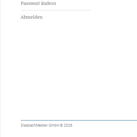
Passwort ändern
Abmelden
DiesbachMedien GmbH
© 2026