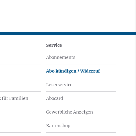
Service
Abonnements
Abo kündigen / Widerruf
Leserservice
 für Familien
Abocard
Gewerbliche Anzeigen
Kartenshop