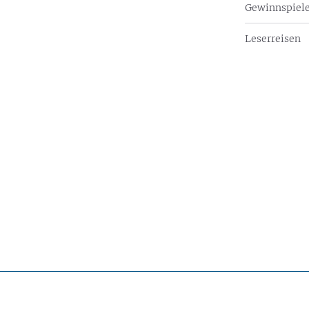
Gewinnspiel
Leserreisen