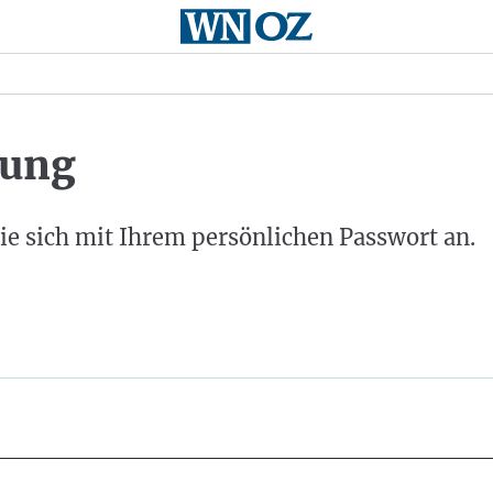
ung
ie sich mit Ihrem persönlichen Passwort an.