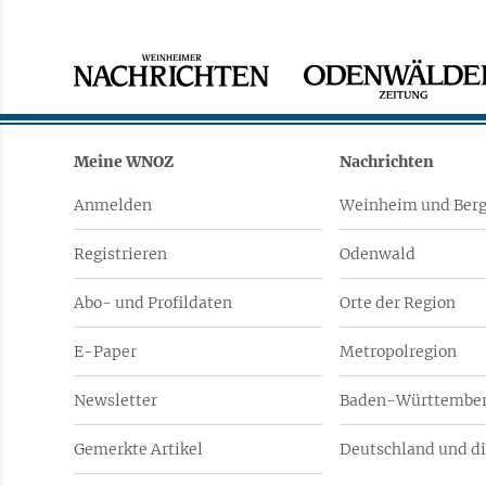
Meine WNOZ
Nachrichten
Anmelden
Weinheim und Berg
Registrieren
Odenwald
Abo- und Profildaten
Orte der Region
E-Paper
Metropolregion
Newsletter
Baden-Württember
Gemerkte Artikel
Deutschland und di