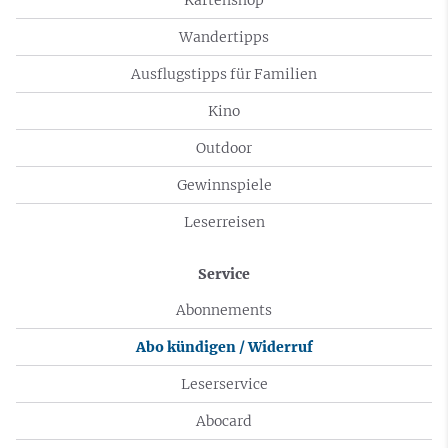
Wandertipps
Ausflugstipps für Familien
Kino
Outdoor
Gewinnspiele
Leserreisen
Service
Abonnements
Abo kündigen / Widerruf
Leserservice
Abocard