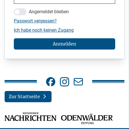
Angemeldet bleiben
Passwort vergessen?
Ich habe noch keinen Zugang
Anmelden
Zur Startseite