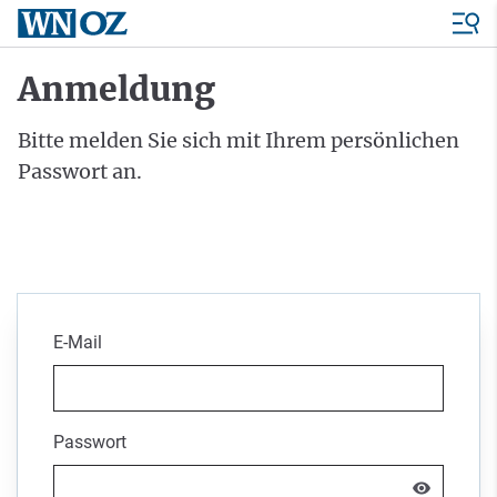
Anmeldung
Bitte melden Sie sich mit Ihrem persönlichen
Passwort an.
E-Mail
Passwort