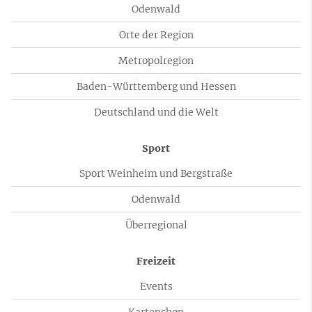
Odenwald
Orte der Region
Metropolregion
Baden-Württemberg und Hessen
Deutschland und die Welt
Sport
Sport Weinheim und Bergstraße
Odenwald
Überregional
Freizeit
Events
Kartenshop