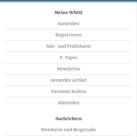
Meine WNOZ
Anmelden
Registrieren
Abo- und Profildaten
E-Paper
Newsletter
Gemerkte Artikel
Passwort ändern
Abmelden
Nachrichten
Weinheim und Bergstraße