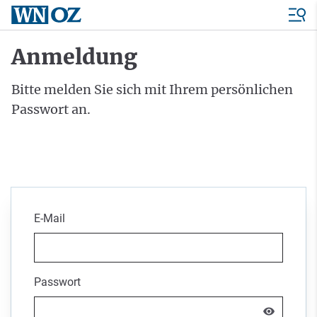
Anmeldung
Bitte melden Sie sich mit Ihrem persönlichen
Passwort an.
E-Mail
Passwort