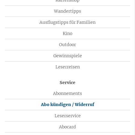
Wandertipps
Ausflugstipps für Familien
Kino
Outdoor
Gewinnspiele
Leserreisen
Service
Abonnements
Abo kündigen / Widerruf
Leserservice
Abocard