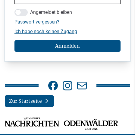
Angemeldet bleiben
Passwort vergessen?
Ich habe noch keinen Zugang
Anmelden
Zur Startseite