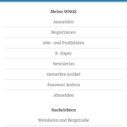
Meine WNOZ
Anmelden
Registrieren
Abo- und Profildaten
E-Paper
Newsletter
Gemerkte Artikel
Passwort ändern
Abmelden
Nachrichten
Weinheim und Bergstraße