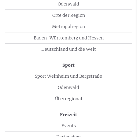
Odenwald
Orte der Region
Metropolregion
Baden-Württemberg und Hessen
Deutschland und die Welt
Sport
Sport Weinheim und Bergstraße
Odenwald
Überregional
Freizeit
Events
Kartenshop