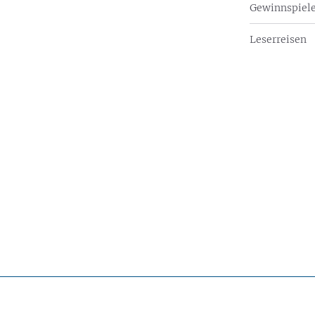
Gewinnspiel
Leserreisen