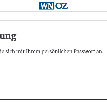
ung
ie sich mit Ihrem persönlichen Passwort an.