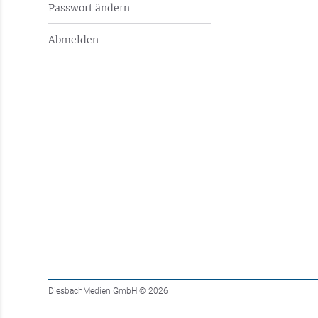
Passwort ändern
Abmelden
DiesbachMedien GmbH
© 2026