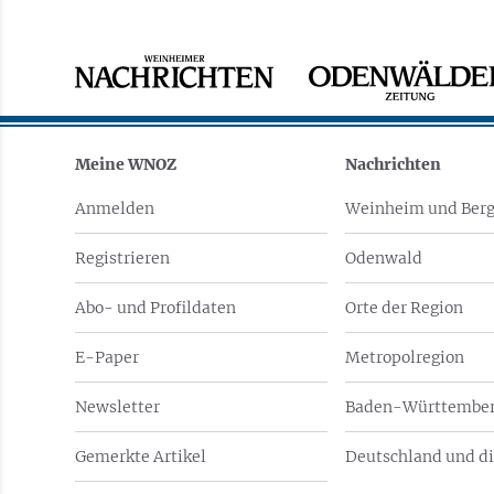
Meine WNOZ
Nachrichten
Anmelden
Weinheim und Berg
Registrieren
Odenwald
Abo- und Profildaten
Orte der Region
E-Paper
Metropolregion
Newsletter
Baden-Württember
Gemerkte Artikel
Deutschland und di