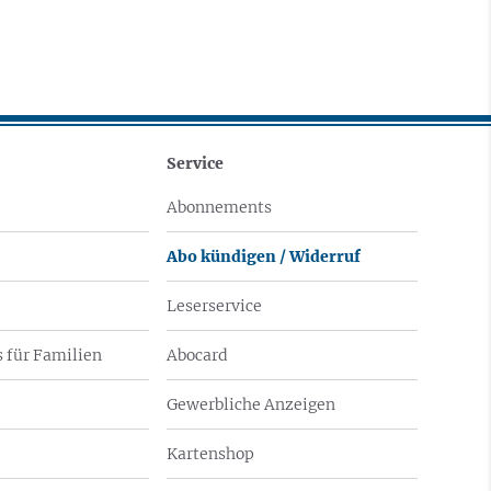
Service
Abonnements
Abo kündigen / Widerruf
Leserservice
 für Familien
Abocard
Gewerbliche Anzeigen
Kartenshop