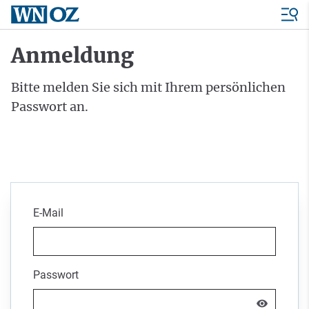
Anmeldung
Bitte melden Sie sich mit Ihrem persönlichen
Passwort an.
E-Mail
Passwort