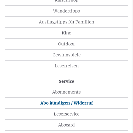
Wandertipps
Ausflugstipps für Familien
Kino
Outdoor
Gewinnspiele
Leserreisen
Service
Abonnements
Abo kündigen / Widerruf
Leserservice
Abocard