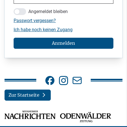
Angemeldet bleiben
Passwort vergessen?
Ich habe noch keinen Zugang
Anmelden
Zur Startseite