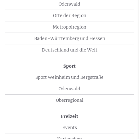
Odenwald
Orte der Region
Metropolregion
Baden-Württemberg und Hessen
Deutschland und die Welt
Sport
Sport Weinheim und Bergstraße
Odenwald
Überregional
Freizeit
Events
Kartenshop