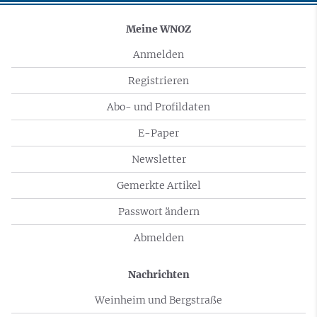
Meine WNOZ
Anmelden
Registrieren
Abo- und Profildaten
E-Paper
Newsletter
Gemerkte Artikel
Passwort ändern
Abmelden
Nachrichten
Weinheim und Bergstraße