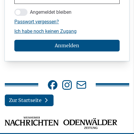
Angemeldet bleiben
Passwort vergessen?
Ich habe noch keinen Zugang
Anmelden
Zur Startseite