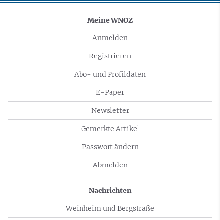
Meine WNOZ
Anmelden
Registrieren
Abo- und Profildaten
E-Paper
Newsletter
Gemerkte Artikel
Passwort ändern
Abmelden
Nachrichten
Weinheim und Bergstraße