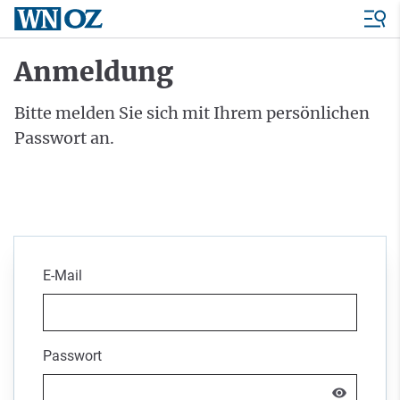
Anmeldung
Bitte melden Sie sich mit Ihrem persönlichen
Passwort an.
E-Mail
Passwort