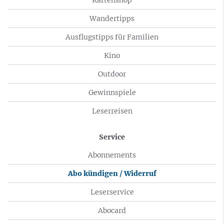
Wandertipps
Ausflugstipps für Familien
Kino
Outdoor
Gewinnspiele
Leserreisen
Service
Abonnements
Abo kündigen / Widerruf
Leserservice
Abocard